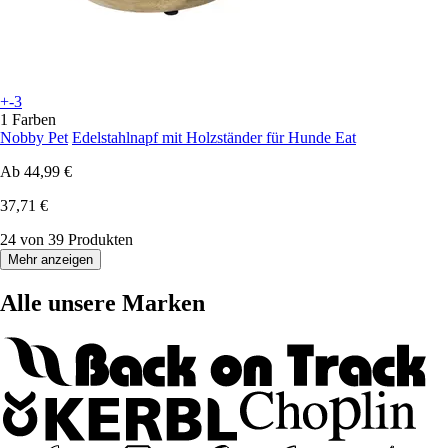
+-3
1 Farben
Nobby Pet
Edelstahlnapf mit Holzständer für Hunde Eat
Ab
44,99 €
37,71 €
24 von 39 Produkten
Mehr anzeigen
Alle unsere Marken