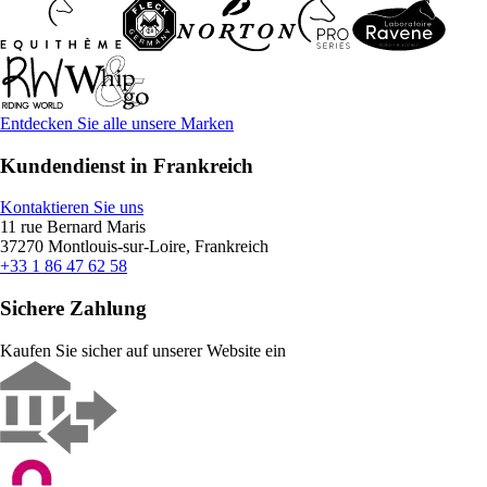
Entdecken Sie alle unsere Marken
Kundendienst in Frankreich
Kontaktieren Sie uns
11 rue Bernard Maris
37270 Montlouis-sur-Loire, Frankreich
+33 1 86 47 62 58
Sichere Zahlung
Kaufen Sie sicher auf unserer Website ein