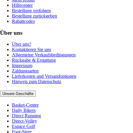
Hilfecenter
Bestellung verfolgen
Bestellung zurückgeben
Rabattcodes
Über uns
Über uns?
Kontaktieren Sie uns
Allgemeine Verkaufsbedingungen
Rückgabe & Erstattung
Impressum
Zahlungsarten
Lieferkosten und Versandoptionen
Hinweis zum Datenschutz
Unsere Geschäfte
Basket-Center
Daily Bikers
Direct Running
Direct-Volley
Espace Golf
Foot-Store