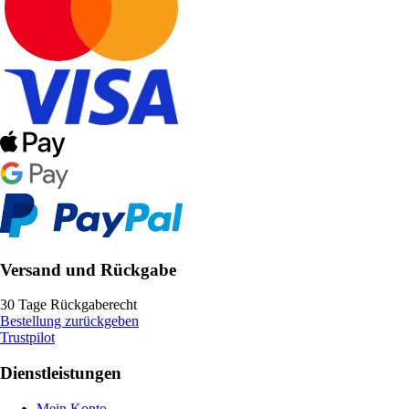
Versand und Rückgabe
30 Tage Rückgaberecht
Bestellung zurückgeben
Trustpilot
Dienstleistungen
Mein Konto