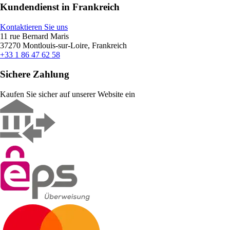
Kundendienst in Frankreich
Kontaktieren Sie uns
11 rue Bernard Maris
37270 Montlouis-sur-Loire, Frankreich
+33 1 86 47 62 58
Sichere Zahlung
Kaufen Sie sicher auf unserer Website ein