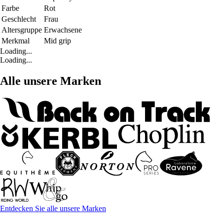
Farbe
Rot
Geschlecht
Frau
Altersgruppe
Erwachsene
Merkmal
Mid grip
Loading...
Loading...
Alle unsere Marken
Entdecken Sie alle unsere Marken