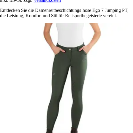
inkl. MwSt. zzgl.
Versandkosten
Entdecken Sie die Damenreitbeschichtungs-hose Ego 7 Jumping PT,
die Leistung, Komfort und Stil für Reitsportbegeisterte vereint.