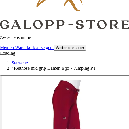
Zwischensumme
Meinen Warenkorb anzeigen
Weiter einkaufen
Loading...
Startseite
/
Reithose mid grip Damen Ego 7 Jumping PT