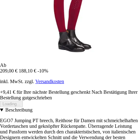
Ab
209,00 €
188,10 €
-10%
inkl. MwSt. zzgl.
Versandkosten
+9,41 €
für Ihre nächste Bestellung geschenkt
Nach Bestätigung Ihrer
Bestellung gutgeschrieben
Loading...
Beschreibung
EGO7 Jumping PT breech, Reithose für Damen mit schmeichelhaften
Vordertaschen und geknöpfter Rückenpatte. Überragende Leistung
und Passform werden durch den charakteristischen, von italienischen
Designern entwickelten Schnitt und die Verwendung der besten