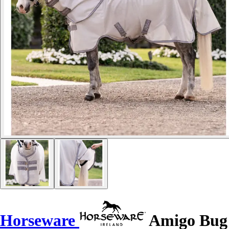
Horseware
Amigo Bug