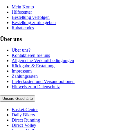
Mein Konto
Hilfecenter
Bestellung verfolgen
Bestellung zurückgeben
Rabattcodes
Über uns
Über uns?
Kontaktieren Sie uns
Allgemeine Verkaufsbedingungen
Rückgabe & Erstattung
Impressum
Zahlungsarten
Lieferkosten und Versandoptionen
Hinweis zum Datenschutz
Unsere Geschäfte
Basket-Center
Daily Bikers
Direct Running
Direct-Volley