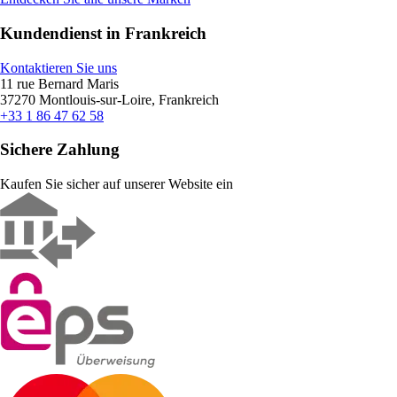
Kundendienst in Frankreich
Kontaktieren Sie uns
11 rue Bernard Maris
37270 Montlouis-sur-Loire, Frankreich
+33 1 86 47 62 58
Sichere Zahlung
Kaufen Sie sicher auf unserer Website ein