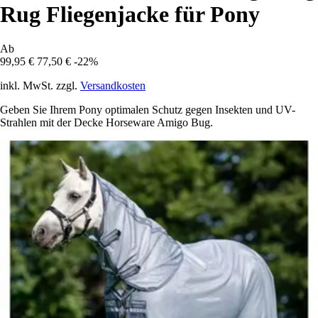
Rug Fliegenjacke für Pony
Ab
99,95 €
77,50 €
-22%
inkl. MwSt. zzgl.
Versandkosten
Geben Sie Ihrem Pony optimalen Schutz gegen Insekten und UV-
Strahlen mit der Decke Horseware Amigo Bug.