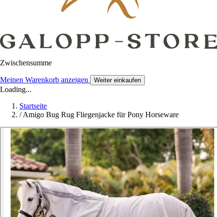
Zwischensumme
Meinen Warenkorb anzeigen
Weiter einkaufen
Loading...
Startseite
/
Amigo Bug Rug Fliegenjacke für Pony Horseware