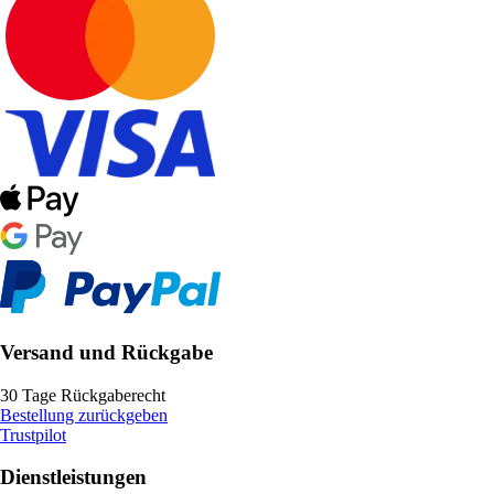
Versand und Rückgabe
30 Tage Rückgaberecht
Bestellung zurückgeben
Trustpilot
Dienstleistungen