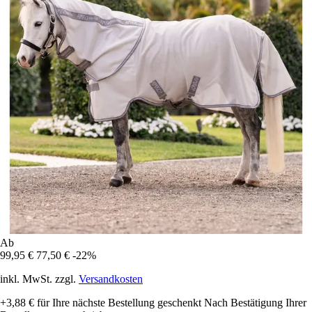
Ab
99,95 €
77,50 €
-22%
inkl. MwSt. zzgl.
Versandkosten
+3,88 €
für Ihre nächste Bestellung geschenkt
Nach Bestätigung Ihrer