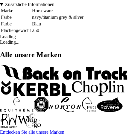
Zusätzliche Informationen
Marke
Horseware
Farbe
navy/titanium grey & silver
Farbe
Blau
Flächengewicht
250
Loading...
Loading...
Alle unsere Marken
Entdecken Sie alle unsere Marken