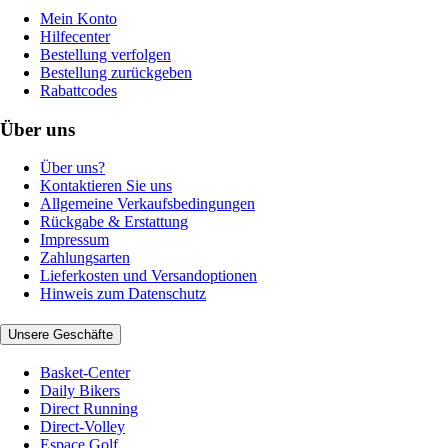
Mein Konto
Hilfecenter
Bestellung verfolgen
Bestellung zurückgeben
Rabattcodes
Über uns
Über uns?
Kontaktieren Sie uns
Allgemeine Verkaufsbedingungen
Rückgabe & Erstattung
Impressum
Zahlungsarten
Lieferkosten und Versandoptionen
Hinweis zum Datenschutz
Unsere Geschäfte
Basket-Center
Daily Bikers
Direct Running
Direct-Volley
Espace Golf