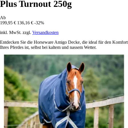
Plus Turnout 250g
Ab
199,95 €
136,16 €
-32%
inkl. MwSt. zzgl.
Versandkosten
Entdecken Sie die Horseware Amigo Decke, die ideal für den Komfort
Ihres Pferdes ist, selbst bei kaltem und nassem Wetter.