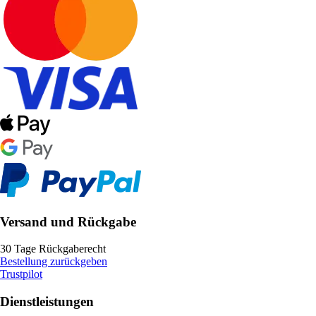
Versand und Rückgabe
30 Tage Rückgaberecht
Bestellung zurückgeben
Trustpilot
Dienstleistungen