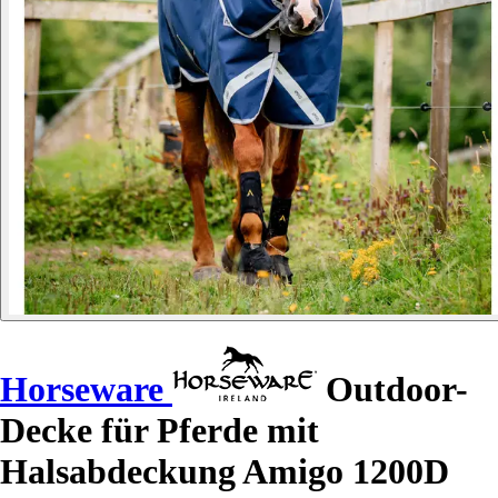
Horseware
Outdoor-
Decke für Pferde mit
Halsabdeckung Amigo 1200D