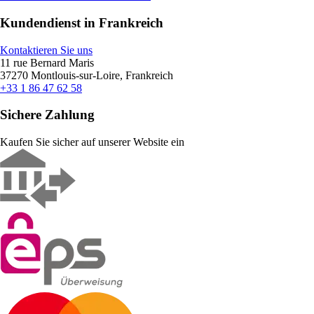
Kundendienst in Frankreich
Kontaktieren Sie uns
11 rue Bernard Maris
37270 Montlouis-sur-Loire, Frankreich
+33 1 86 47 62 58
Sichere Zahlung
Kaufen Sie sicher auf unserer Website ein