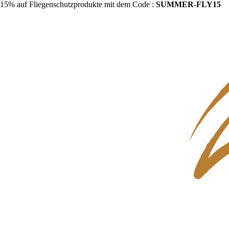
15% auf Fliegenschutzprodukte mit dem Code :
SUMMER-FLY15