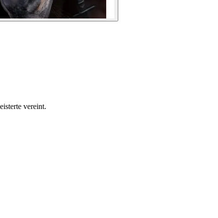
sterte vereint.