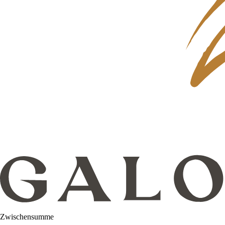
Zwischensumme