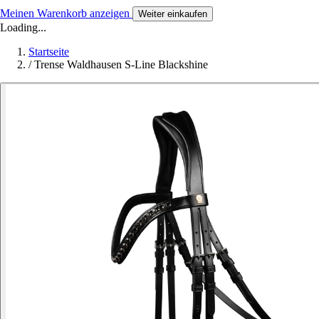
Meinen Warenkorb anzeigen
Weiter einkaufen
Loading...
Startseite
/
Trense Waldhausen S-Line Blackshine