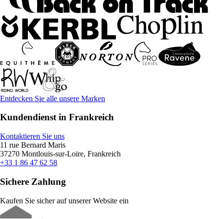
Entdecken Sie alle unsere Marken
Kundendienst in Frankreich
Kontaktieren Sie uns
11 rue Bernard Maris
37270 Montlouis-sur-Loire, Frankreich
+33 1 86 47 62 58
Sichere Zahlung
Kaufen Sie sicher auf unserer Website ein