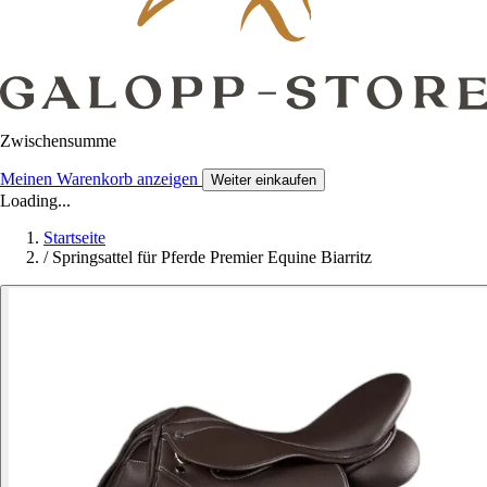
Zwischensumme
Meinen Warenkorb anzeigen
Weiter einkaufen
Loading...
Startseite
/
Springsattel für Pferde Premier Equine Biarritz