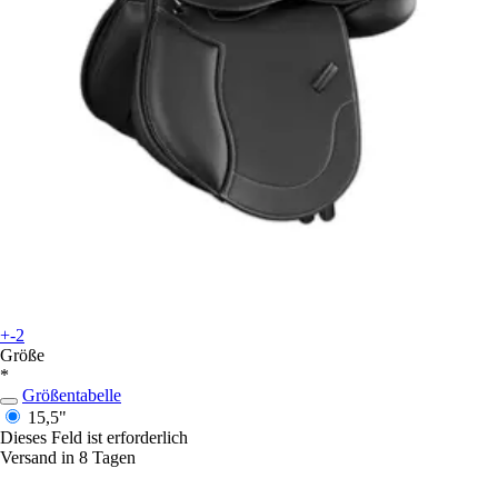
+-2
Größe
*
Größentabelle
15,5"
Dieses Feld ist erforderlich
Versand in 8 Tagen