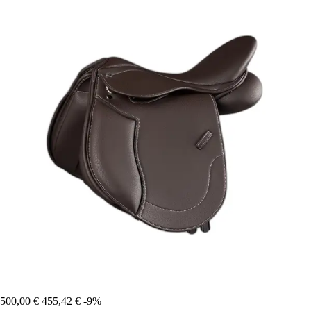
500,00 €
455,42 €
-9%