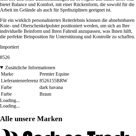
bietet Balance und Komfort, mit einer Rückenform, die sowohl für die
Arbeit im Gelände als auch für Sprdisziplinen geeignet ist.
Für ein wirklich personalisiertes Reiterlebnis können die abnehmbaren
Knie- und Oberschenkelpolster positioniert werden, um sich an Ihre
individuelle Beinform und Ihren Fahrstil anzupassen, was Ihnen hilft,
die perfekte Beinposition für Unterstützung und Kontrolle zu schaffen.
Importiert
8526
Zusätzliche Informationen
Marke
Premier Equine
Lieferantenreferenz
8526155BRW
Farbe
dark havana
Farbe
Braun
Loading...
Loading...
Alle unsere Marken