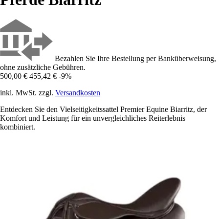
Bezahlen Sie Ihre Bestellung per Banküberweisung,
ohne zusätzliche Gebühren.
500,00 €
455,42 €
-9%
inkl. MwSt. zzgl.
Versandkosten
Entdecken Sie den Vielseitigkeitssattel Premier Equine Biarritz, der
Komfort und Leistung für ein unvergleichliches Reiterlebnis
kombiniert.