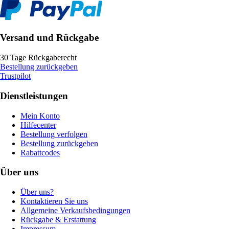
Versand und Rückgabe
30 Tage Rückgaberecht
Bestellung zurückgeben
Trustpilot
Dienstleistungen
Mein Konto
Hilfecenter
Bestellung verfolgen
Bestellung zurückgeben
Rabattcodes
Über uns
Über uns?
Kontaktieren Sie uns
Allgemeine Verkaufsbedingungen
Rückgabe & Erstattung
Impressum