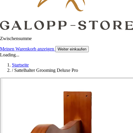
Zwischensumme
Meinen Warenkorb anzeigen
Weiter einkaufen
Loading...
Startseite
/
Sattelhalter Grooming Deluxe Pro