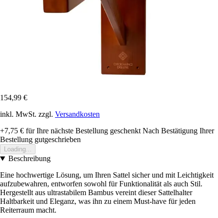
154,99 €
inkl. MwSt. zzgl.
Versandkosten
+7,75 €
für Ihre nächste Bestellung geschenkt
Nach Bestätigung Ihrer
Bestellung gutgeschrieben
Loading...
Beschreibung
Eine hochwertige Lösung, um Ihren Sattel sicher und mit Leichtigkeit
aufzubewahren, entworfen sowohl für Funktionalität als auch Stil.
Hergestellt aus ultrastabilem Bambus vereint dieser Sattelhalter
Haltbarkeit und Eleganz, was ihn zu einem Must-have für jeden
Reiterraum macht.