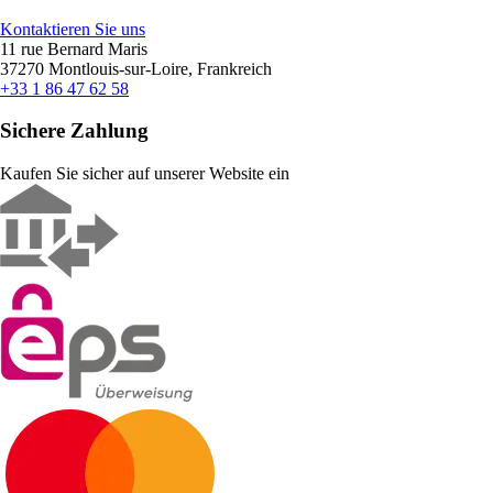
Kontaktieren Sie uns
11 rue Bernard Maris
37270 Montlouis-sur-Loire, Frankreich
+33 1 86 47 62 58
Sichere Zahlung
Kaufen Sie sicher auf unserer Website ein