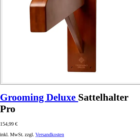
Grooming Deluxe
Sattelhalter
Pro
154,99 €
inkl. MwSt. zzgl.
Versandkosten