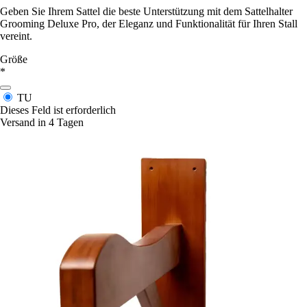
Geben Sie Ihrem Sattel die beste Unterstützung mit dem Sattelhalter
Grooming Deluxe Pro, der Eleganz und Funktionalität für Ihren Stall
vereint.
Größe
*
TU
Dieses Feld ist erforderlich
Versand in 4 Tagen