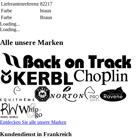
Lieferantenreferenz
82217
Farbe
braun
Farbe
Braun
Loading...
Loading...
Alle unsere Marken
Entdecken Sie alle unsere Marken
Kundendienst in Frankreich