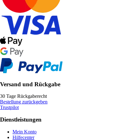
Versand und Rückgabe
30 Tage Rückgaberecht
Bestellung zurückgeben
Trustpilot
Dienstleistungen
Mein Konto
Hilfecenter