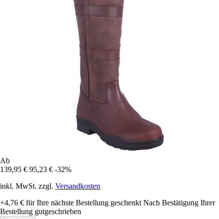
Ab
139,95 €
95,23 €
-32%
inkl. MwSt. zzgl.
Versandkosten
+4,76 €
für Ihre nächste Bestellung geschenkt
Nach Bestätigung Ihrer
Bestellung gutgeschrieben