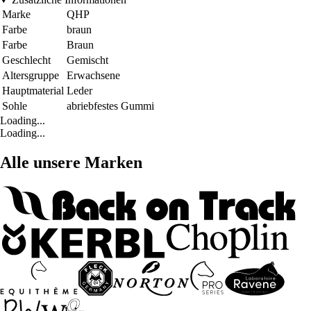
Marke
QHP
Farbe
braun
Farbe
Braun
Geschlecht
Gemischt
Altersgruppe
Erwachsene
Hauptmaterial
Leder
Sohle
abriebfestes Gummi
Loading...
Loading...
Alle unsere Marken