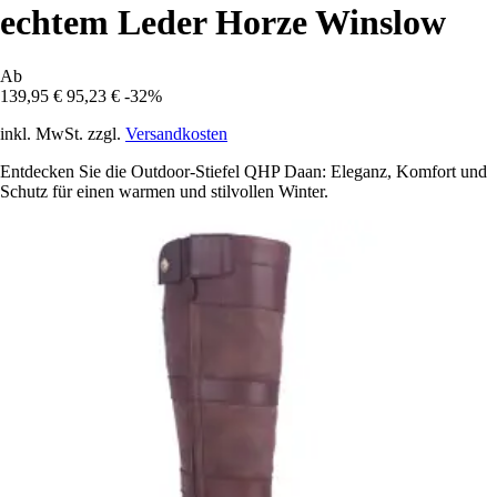
echtem Leder Horze Winslow
Ab
139,95 €
95,23 €
-32%
inkl. MwSt. zzgl.
Versandkosten
Entdecken Sie die Outdoor-Stiefel QHP Daan: Eleganz, Komfort und
Schutz für einen warmen und stilvollen Winter.