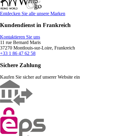
Entdecken Sie alle unsere Marken
Kundendienst in Frankreich
Kontaktieren Sie uns
11 rue Bernard Maris
37270 Montlouis-sur-Loire, Frankreich
+33 1 86 47 62 58
Sichere Zahlung
Kaufen Sie sicher auf unserer Website ein