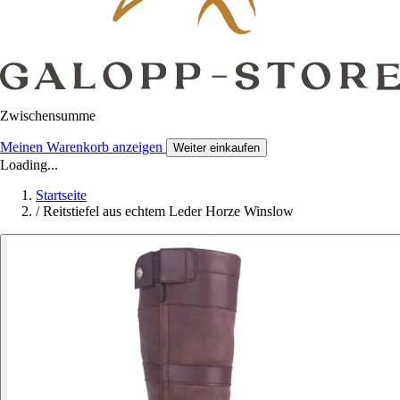
Zwischensumme
Meinen Warenkorb anzeigen
Weiter einkaufen
Loading...
Startseite
/
Reitstiefel aus echtem Leder Horze Winslow