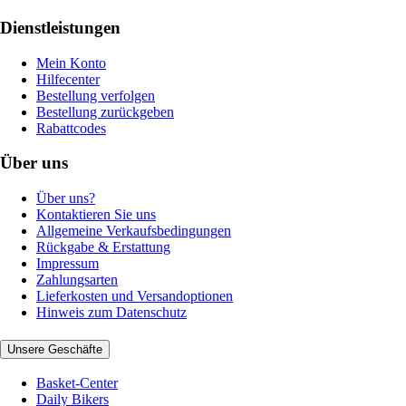
Dienstleistungen
Mein Konto
Hilfecenter
Bestellung verfolgen
Bestellung zurückgeben
Rabattcodes
Über uns
Über uns?
Kontaktieren Sie uns
Allgemeine Verkaufsbedingungen
Rückgabe & Erstattung
Impressum
Zahlungsarten
Lieferkosten und Versandoptionen
Hinweis zum Datenschutz
Unsere Geschäfte
Basket-Center
Daily Bikers