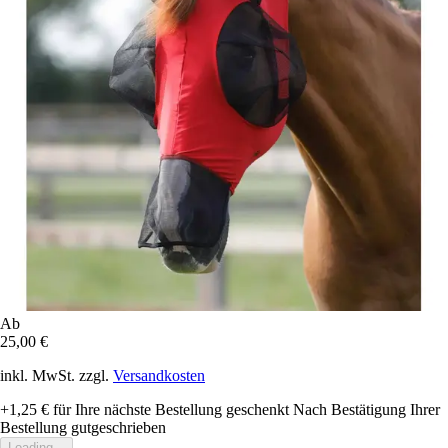
Ab
25,00 €
inkl. MwSt. zzgl.
Versandkosten
+1,25 €
für Ihre nächste Bestellung geschenkt
Nach Bestätigung Ihrer
Bestellung gutgeschrieben
Loading...