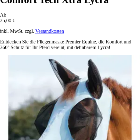
Ab
25,00 €
inkl. MwSt. zzgl.
Versandkosten
Entdecken Sie die Fliegenmaske Premier Equine, die Komfort und
360° Schutz für Ihr Pferd vereint, mit dehnbarem Lycra!