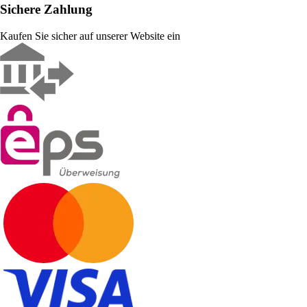
Sichere Zahlung
Kaufen Sie sicher auf unserer Website ein