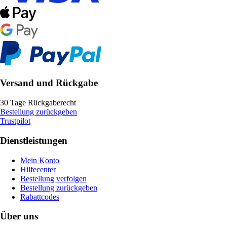
Versand und Rückgabe
30 Tage Rückgaberecht
Bestellung zurückgeben
Trustpilot
Dienstleistungen
Mein Konto
Hilfecenter
Bestellung verfolgen
Bestellung zurückgeben
Rabattcodes
Über uns