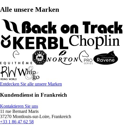
Alle unsere Marken
Entdecken Sie alle unsere Marken
Kundendienst in Frankreich
Kontaktieren Sie uns
11 rue Bernard Maris
37270 Montlouis-sur-Loire, Frankreich
+33 1 86 47 62 58