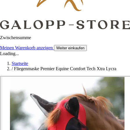
Zwischensumme
Meinen Warenkorb anzeigen
Weiter einkaufen
Loading...
Startseite
/
Fliegenmaske Premier Equine Comfort Tech Xtra Lycra