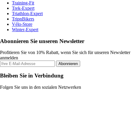
Training-Fit
Trek-Expert
Triathlon-Expert
TripnBikers
Vélo-Store
Winter-Expert
Abonnieren Sie unseren Newsletter
Profitieren Sie von 10% Rabatt, wenn Sie sich für unseren Newsletter
anmelden
Abonnieren
Bleiben Sie in Verbindung
Folgen Sie uns in den sozialen Netzwerken