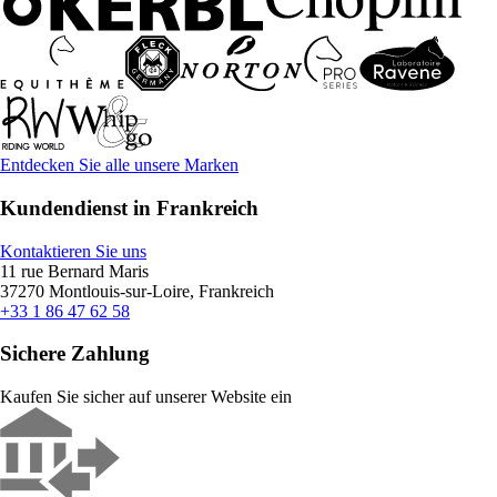
Entdecken Sie alle unsere Marken
Kundendienst in Frankreich
Kontaktieren Sie uns
11 rue Bernard Maris
37270 Montlouis-sur-Loire, Frankreich
+33 1 86 47 62 58
Sichere Zahlung
Kaufen Sie sicher auf unserer Website ein