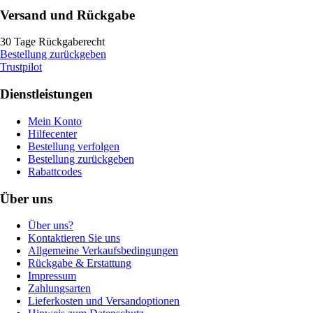
Versand und Rückgabe
30 Tage Rückgaberecht
Bestellung zurückgeben
Trustpilot
Dienstleistungen
Mein Konto
Hilfecenter
Bestellung verfolgen
Bestellung zurückgeben
Rabattcodes
Über uns
Über uns?
Kontaktieren Sie uns
Allgemeine Verkaufsbedingungen
Rückgabe & Erstattung
Impressum
Zahlungsarten
Lieferkosten und Versandoptionen