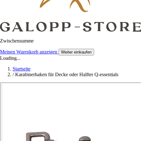
Zwischensumme
Meinen Warenkorb anzeigen
Weiter einkaufen
Loading...
Startseite
/
Karabinerhaken für Decke oder Halfter Q-essentials