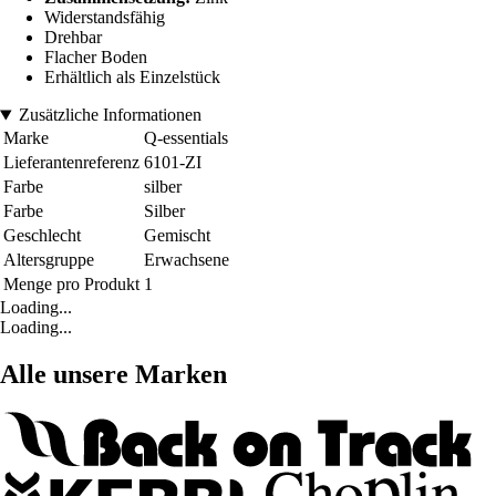
Widerstandsfähig
Drehbar
Flacher Boden
Erhältlich als Einzelstück
Zusätzliche Informationen
Marke
Q-essentials
Lieferantenreferenz
6101-ZI
Farbe
silber
Farbe
Silber
Geschlecht
Gemischt
Altersgruppe
Erwachsene
Menge pro Produkt
1
Loading...
Loading...
Alle unsere Marken