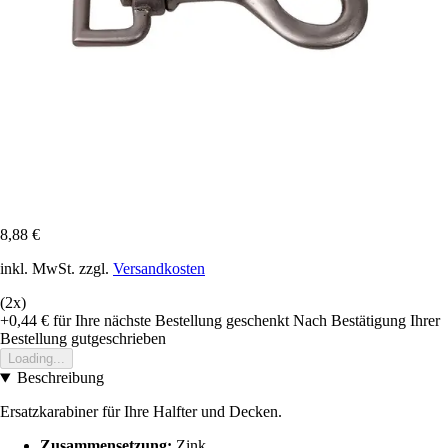
8,88 €
inkl. MwSt. zzgl.
Versandkosten
(2x)
+0,44 €
für Ihre nächste Bestellung geschenkt
Nach Bestätigung Ihrer
Bestellung gutgeschrieben
Loading...
Beschreibung
Ersatzkarabiner für Ihre Halfter und Decken.
Zusammensetzung:
Zink