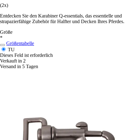
(2x)
Entdecken Sie den Karabiner Q-essentials, das essentielle und
strapazierfähige Zubehör für Halfter und Decken Ihres Pferdes.
Größe
*
Größentabelle
TU
Dieses Feld ist erforderlich
Verkauft in 2
Versand in 5 Tagen