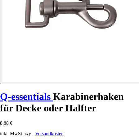
Q-essentials
Karabinerhaken
für Decke oder Halfter
8,88 €
inkl. MwSt. zzgl.
Versandkosten