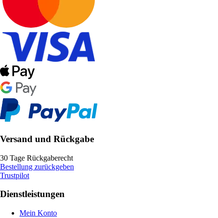
Versand und Rückgabe
30 Tage Rückgaberecht
Bestellung zurückgeben
Trustpilot
Dienstleistungen
Mein Konto