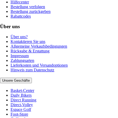
Hilfecenter
Bestellung verfolgen
Bestellung zurückgeben
Rabattcodes
Über uns
Über uns?
Kontaktieren Sie uns
Allgemeine Verkaufsbedingungen
Rückgabe & Erstattung
Impressum
Zahlungsarten
Lieferkosten und Versandoptionen
Hinweis zum Datenschutz
Unsere Geschäfte
Basket-Center
Daily Bikers
Direct Running
Direct-Volley
Espace Golf
Foot-Store