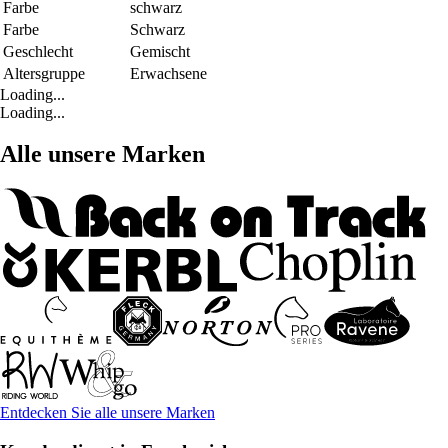
Farbe
schwarz
Farbe
Schwarz
Geschlecht
Gemischt
Altersgruppe
Erwachsene
Loading...
Loading...
Alle unsere Marken
Entdecken Sie alle unsere Marken