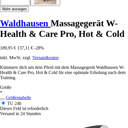
Mehr anzeigen
Waldhausen
Massagegerät W-
Health & Care Pro, Hot & Cold
189,95 €
137,11 €
-28%
inkl. MwSt. zzgl.
Versandkosten
Kümmere dich um dein Pferd mit dem Massagegerät Waldhausen W-
Health & Care Pro, Hot & Cold für eine optimale Erholung nach dem
Training.
Größe
*
Größentabelle
TU
24h
Dieses Feld ist erforderlich
Versand in 24 Stunden