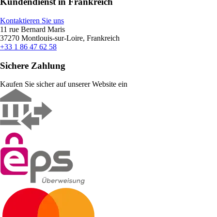
Kundendienst in Frankreich
Kontaktieren Sie uns
11 rue Bernard Maris
37270 Montlouis-sur-Loire, Frankreich
+33 1 86 47 62 58
Sichere Zahlung
Kaufen Sie sicher auf unserer Website ein