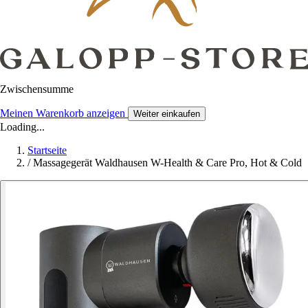
Zwischensumme
Meinen Warenkorb anzeigen
Weiter einkaufen
Loading...
Startseite
/
Massagegerät Waldhausen W-Health & Care Pro, Hot & Cold