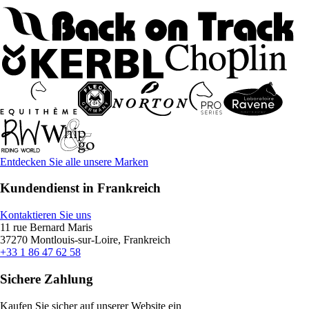
Entdecken Sie alle unsere Marken
Kundendienst in Frankreich
Kontaktieren Sie uns
11 rue Bernard Maris
37270 Montlouis-sur-Loire, Frankreich
+33 1 86 47 62 58
Sichere Zahlung
Kaufen Sie sicher auf unserer Website ein