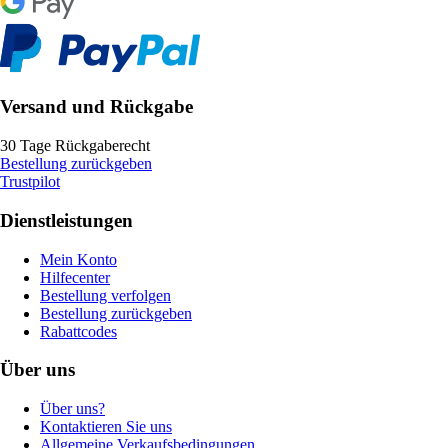
Versand und Rückgabe
30 Tage Rückgaberecht
Bestellung zurückgeben
Trustpilot
Dienstleistungen
Mein Konto
Hilfecenter
Bestellung verfolgen
Bestellung zurückgeben
Rabattcodes
Über uns
Über uns?
Kontaktieren Sie uns
Allgemeine Verkaufsbedingungen