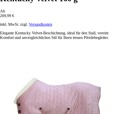
Ab
269,99 €
inkl. MwSt. zzgl.
Versandkosten
Elegante Kentucky Velvet-Beschichtung, ideal für den Stall, vereint
Komfort und unvergleichlichen Stil für Ihren treuen Pferdebegleiter.