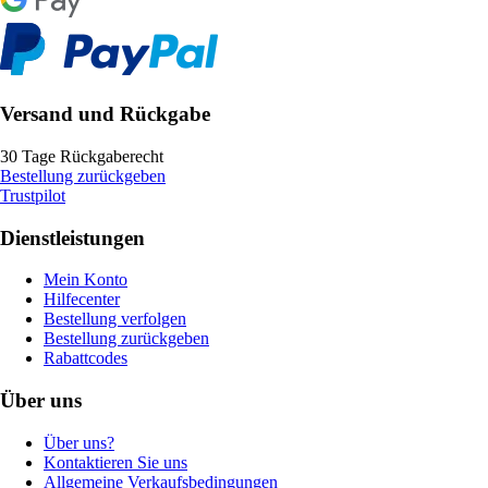
Versand und Rückgabe
30 Tage Rückgaberecht
Bestellung zurückgeben
Trustpilot
Dienstleistungen
Mein Konto
Hilfecenter
Bestellung verfolgen
Bestellung zurückgeben
Rabattcodes
Über uns
Über uns?
Kontaktieren Sie uns
Allgemeine Verkaufsbedingungen