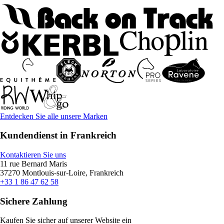
Entdecken Sie alle unsere Marken
Kundendienst in Frankreich
Kontaktieren Sie uns
11 rue Bernard Maris
37270 Montlouis-sur-Loire, Frankreich
+33 1 86 47 62 58
Sichere Zahlung
Kaufen Sie sicher auf unserer Website ein