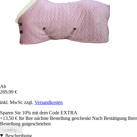
Ab
269,99 €
inkl. MwSt. zzgl.
Versandkosten
Sparen Sie 10%
mit dem Code
EXTRA
+13,50 €
für Ihre nächste Bestellung geschenkt
Nach Bestätigung Ihrer
Bestellung gutgeschrieben
Loading...
Beschreibung