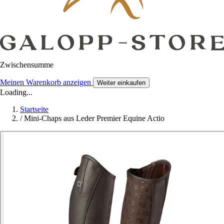
Zwischensumme
Meinen Warenkorb anzeigen
Weiter einkaufen
Loading...
Startseite
/
Mini-Chaps aus Leder Premier Equine Actio