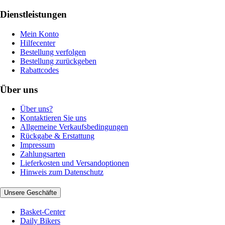
Dienstleistungen
Mein Konto
Hilfecenter
Bestellung verfolgen
Bestellung zurückgeben
Rabattcodes
Über uns
Über uns?
Kontaktieren Sie uns
Allgemeine Verkaufsbedingungen
Rückgabe & Erstattung
Impressum
Zahlungsarten
Lieferkosten und Versandoptionen
Hinweis zum Datenschutz
Unsere Geschäfte
Basket-Center
Daily Bikers