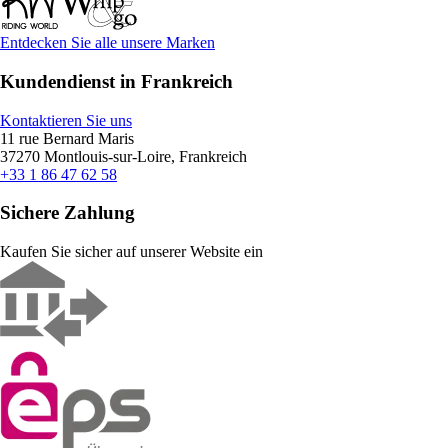
Entdecken Sie alle unsere Marken
Kundendienst in Frankreich
Kontaktieren Sie uns
11 rue Bernard Maris
37270 Montlouis-sur-Loire, Frankreich
+33 1 86 47 62 58
Sichere Zahlung
Kaufen Sie sicher auf unserer Website ein