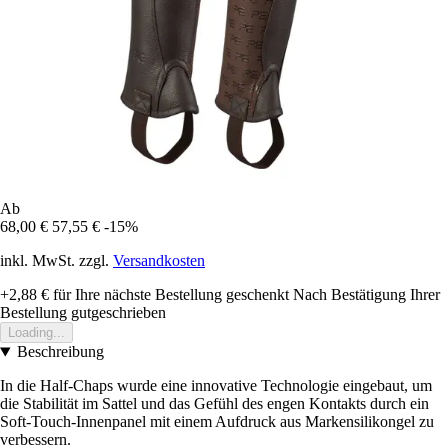
Ab
68,00 €
57,55 €
-15%
inkl. MwSt. zzgl.
Versandkosten
+2,88 €
für Ihre nächste Bestellung geschenkt
Nach Bestätigung Ihrer
Bestellung gutgeschrieben
Loading...
Beschreibung
In die Half-Chaps wurde eine innovative Technologie eingebaut, um
die Stabilität im Sattel und das Gefühl des engen Kontakts durch ein
Soft-Touch-Innenpanel mit einem Aufdruck aus Markensilikongel zu
verbessern.