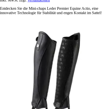
inkl. MwSt. zzgl.
Versandkosten
Entdecken Sie die Mini-chaps Leder Premier Equine Actio, eine
innovative Technologie für Stabilität und engen Kontakt im Sattel!