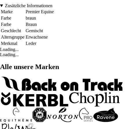
Zusätzliche Informationen
Marke
Premier Equine
Farbe
braun
Farbe
Braun
Geschlecht
Gemischt
Altersgruppe
Erwachsene
Merkmal
Leder
Loading...
Loading...
Alle unsere Marken