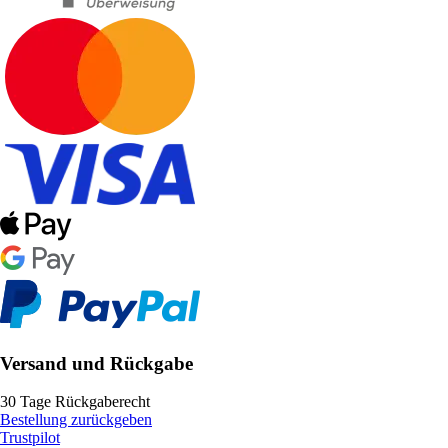
Versand und Rückgabe
30 Tage Rückgaberecht
Bestellung zurückgeben
Trustpilot