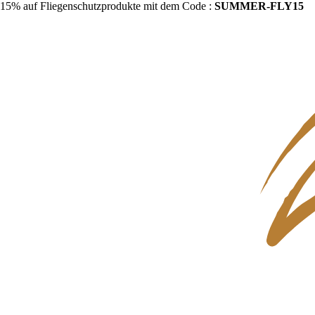
15% auf Fliegenschutzprodukte mit dem Code :
SUMMER-FLY15