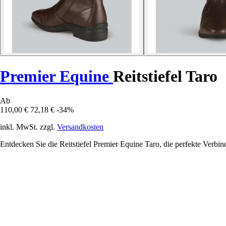
Premier Equine
Reitstiefel Taro
Ab
110,00 €
72,18 €
-34%
inkl. MwSt. zzgl.
Versandkosten
Entdecken Sie die Reitstiefel Premier Equine Taro, die perfekte Verbind