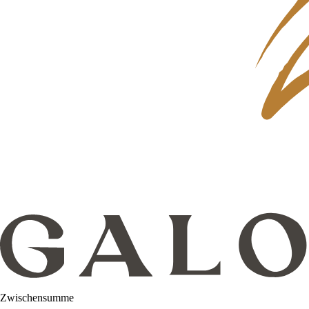
Zwischensumme