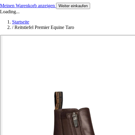
Meinen Warenkorb anzeigen
Weiter einkaufen
Loading...
Startseite
/
Reitstiefel Premier Equine Taro