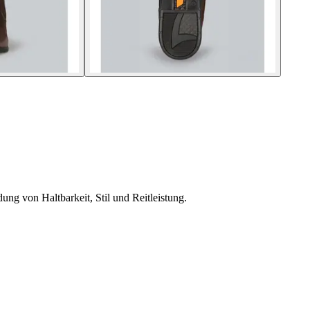
ung von Haltbarkeit, Stil und Reitleistung.