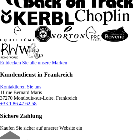
Entdecken Sie alle unsere Marken
Kundendienst in Frankreich
Kontaktieren Sie uns
11 rue Bernard Maris
37270 Montlouis-sur-Loire, Frankreich
+33 1 86 47 62 58
Sichere Zahlung
Kaufen Sie sicher auf unserer Website ein