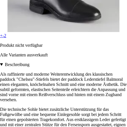
+-2
Produkt nicht verfügbar
Alle Varianten ausverkauft
Beschreibung
Als raffinierte und moderne Weiterentwicklung des klassischen
paddock "Chelsea"-Stiefels bietet der paddock Lederstiefel Balmoral
einen eleganten, knöchelnahen Schnitt und eine moderne Ästhetik. Die
subtil geformten, elastischen Seitenteile erleichtern die Anpassung und
sind vorne mit einem Reißverschluss und hinten mit einem Zugband
versehen.
Die technische Sohle bietet zusätzliche Unterstützung für das
Fußgewölbe und eine bequeme Einlegesohle sorgt bei jedem Schritt
für einen gepolsterten Tragekomfort. Aus erstklassigem Leder gefertigt
und mit einer zentralen Stütze für den Fersensporn ausgestattet, eignen