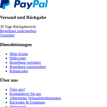
Versand und Rückgabe
30 Tage Rückgaberecht
Bestellung zurückgeben
Trustpilot
Dienstleistungen
Mein Konto
Hilfecenter
Bestellung verfolgen
Bestellung zurückgeben
Rabattcodes
Über uns
Über uns?
Kontaktieren Sie uns
Allgemeine Verkaufsbedingungen
Rückgabe & Erstattung
Impressum