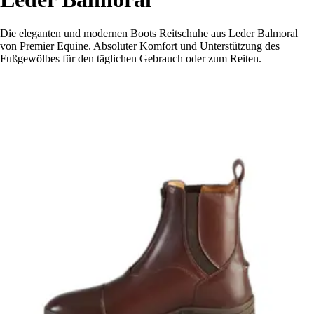
Die eleganten und modernen Boots Reitschuhe aus Leder Balmoral
von Premier Equine. Absoluter Komfort und Unterstützung des
Fußgewölbes für den täglichen Gebrauch oder zum Reiten.