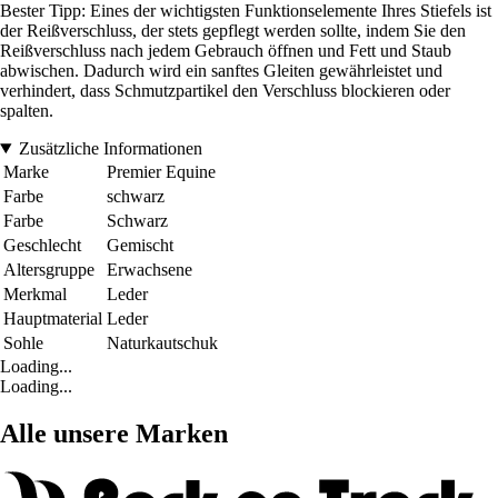
Bester Tipp: Eines der wichtigsten Funktionselemente Ihres Stiefels ist
der Reißverschluss, der stets gepflegt werden sollte, indem Sie den
Reißverschluss nach jedem Gebrauch öffnen und Fett und Staub
abwischen. Dadurch wird ein sanftes Gleiten gewährleistet und
verhindert, dass Schmutzpartikel den Verschluss blockieren oder
spalten.
Zusätzliche Informationen
Marke
Premier Equine
Farbe
schwarz
Farbe
Schwarz
Geschlecht
Gemischt
Altersgruppe
Erwachsene
Merkmal
Leder
Hauptmaterial
Leder
Sohle
Naturkautschuk
Loading...
Loading...
Alle unsere Marken