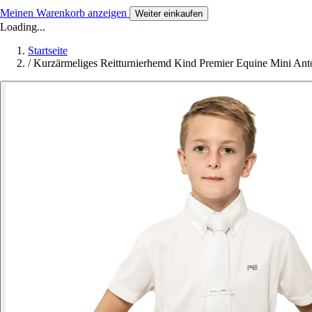
Meinen Warenkorb anzeigen
Weiter einkaufen
Loading...
Startseite
/
Kurzärmeliges Reitturnierhemd Kind Premier Equine Mini Ant