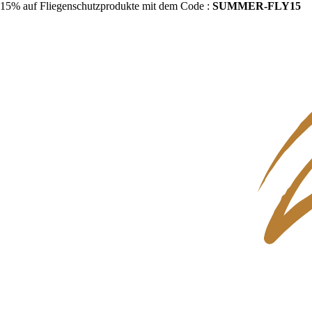
15% auf Fliegenschutzprodukte mit dem Code :
SUMMER-FLY15