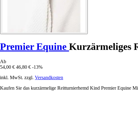
Premier Equine
Kurzärmeliges 
Ab
54,00 €
46,80 €
-13%
inkl. MwSt. zzgl.
Versandkosten
Kaufen Sie das kurzärmelige Reitturnierhemd Kind Premier Equine Min