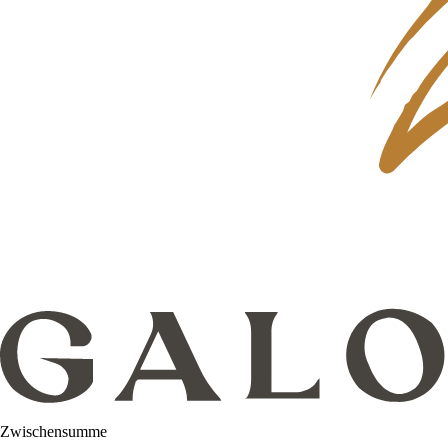
Zwischensumme