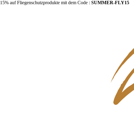
15% auf Fliegenschutzprodukte mit dem Code :
SUMMER-FLY15