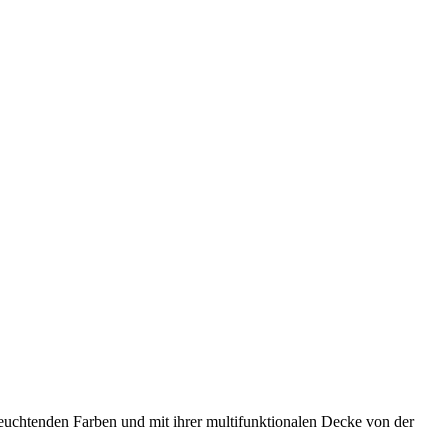
euchtenden Farben und mit ihrer multifunktionalen Decke von der