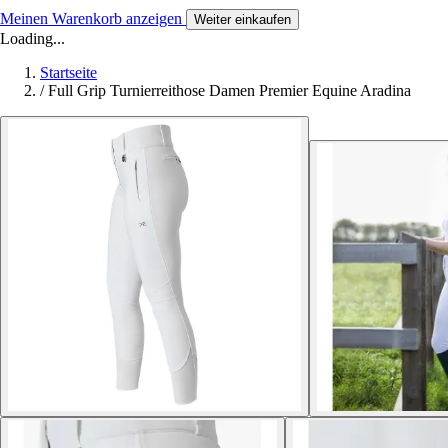
Meinen Warenkorb anzeigen
Weiter einkaufen
Loading...
Startseite
/
Full Grip Turnierreithose Damen Premier Equine Aradina