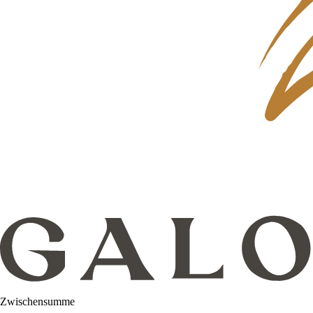
Zwischensumme