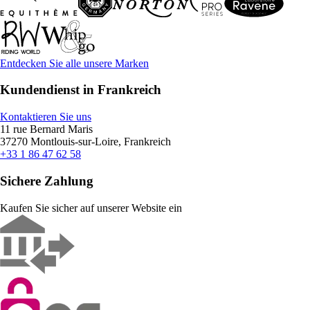
Entdecken Sie alle unsere Marken
Kundendienst in Frankreich
Kontaktieren Sie uns
11 rue Bernard Maris
37270 Montlouis-sur-Loire, Frankreich
+33 1 86 47 62 58
Sichere Zahlung
Kaufen Sie sicher auf unserer Website ein