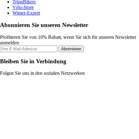
TripnBikers
Vélo-Store
Winter-Expert
Abonnieren Sie unseren Newsletter
Profitieren Sie von 10% Rabatt, wenn Sie sich für unseren Newsletter
anmelden
Abonnieren
Bleiben Sie in Verbindung
Folgen Sie uns in den sozialen Netzwerken