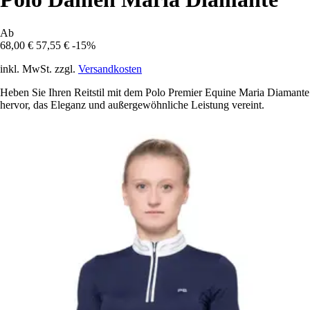
Ab
68,00 €
57,55 €
-15%
inkl. MwSt. zzgl.
Versandkosten
Heben Sie Ihren Reitstil mit dem Polo Premier Equine Maria Diamante
hervor, das Eleganz und außergewöhnliche Leistung vereint.