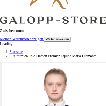
Zwischensumme
Meinen Warenkorb anzeigen
Weiter einkaufen
Loading...
Startseite
/
Reitturnier-Polo Damen Premier Equine Maria Diamante