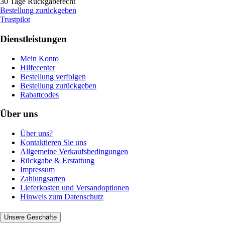
30 Tage Rückgaberecht
Bestellung zurückgeben
Trustpilot
Dienstleistungen
Mein Konto
Hilfecenter
Bestellung verfolgen
Bestellung zurückgeben
Rabattcodes
Über uns
Über uns?
Kontaktieren Sie uns
Allgemeine Verkaufsbedingungen
Rückgabe & Erstattung
Impressum
Zahlungsarten
Lieferkosten und Versandoptionen
Hinweis zum Datenschutz
Unsere Geschäfte