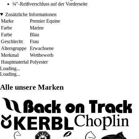
¼"-Reißverschluss auf der Vorderseite
Zusätzliche Informationen
Marke
Premier Equine
Farbe
Marine
Farbe
Blau
Geschlecht
Frau
Altersgruppe
Erwachsene
Merkmal
Wettbewerb
Hauptmaterial
Polyester
Loading...
Loading...
Alle unsere Marken