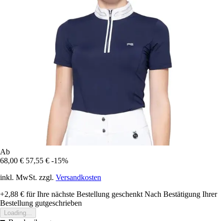
Ab
68,00 €
57,55 €
-15%
inkl. MwSt. zzgl.
Versandkosten
+2,88 €
für Ihre nächste Bestellung geschenkt
Nach Bestätigung Ihrer
Bestellung gutgeschrieben
Loading...