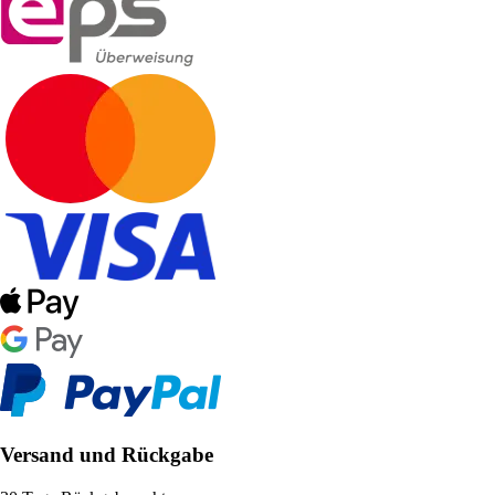
Versand und Rückgabe