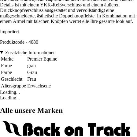
Details ist mit einem YKK-Reißverschluss und einem äußeren
Druckknopfverschluss ausgestattet und vervollständigt eine
maßgeschneiderte, ästhetische Doppelknopfleiste. In Kombination mit
einem Ärmel mit falschen Knöpfen wertet elle Ihre gesamte look auf.
Importiert
Produktcode - 4080
Zusätzliche Informationen
Marke
Premier Equine
Farbe
grau
Farbe
Grau
Geschlecht
Frau
Altersgruppe
Erwachsene
Loading...
Loading...
Alle unsere Marken