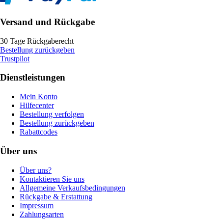
Versand und Rückgabe
30 Tage Rückgaberecht
Bestellung zurückgeben
Trustpilot
Dienstleistungen
Mein Konto
Hilfecenter
Bestellung verfolgen
Bestellung zurückgeben
Rabattcodes
Über uns
Über uns?
Kontaktieren Sie uns
Allgemeine Verkaufsbedingungen
Rückgabe & Erstattung
Impressum
Zahlungsarten