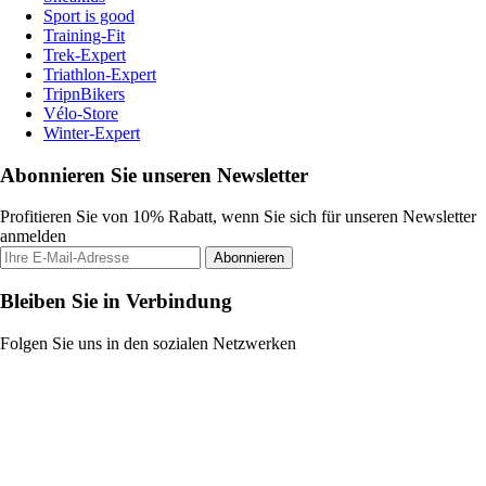
Sport is good
Training-Fit
Trek-Expert
Triathlon-Expert
TripnBikers
Vélo-Store
Winter-Expert
Abonnieren Sie unseren Newsletter
Profitieren Sie von 10% Rabatt, wenn Sie sich für unseren Newsletter
anmelden
Abonnieren
Bleiben Sie in Verbindung
Folgen Sie uns in den sozialen Netzwerken