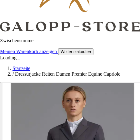
Zwischensumme
Meinen Warenkorb anzeigen
Weiter einkaufen
Loading...
Startseite
/
Dressurjacke Reiten Damen Premier Equine Capriole