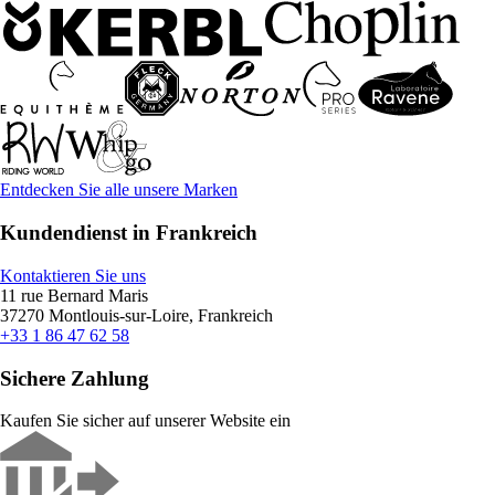
Entdecken Sie alle unsere Marken
Kundendienst in Frankreich
Kontaktieren Sie uns
11 rue Bernard Maris
37270 Montlouis-sur-Loire, Frankreich
+33 1 86 47 62 58
Sichere Zahlung
Kaufen Sie sicher auf unserer Website ein