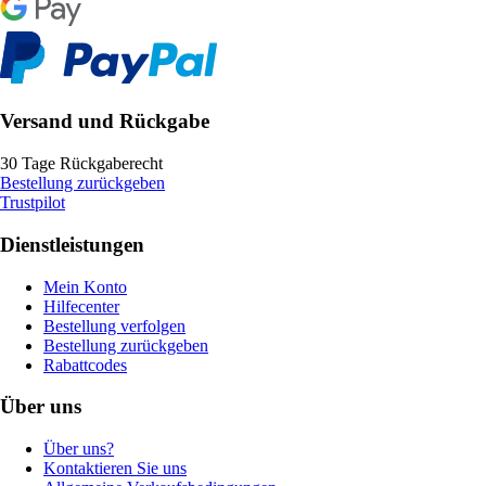
Versand und Rückgabe
30 Tage Rückgaberecht
Bestellung zurückgeben
Trustpilot
Dienstleistungen
Mein Konto
Hilfecenter
Bestellung verfolgen
Bestellung zurückgeben
Rabattcodes
Über uns
Über uns?
Kontaktieren Sie uns