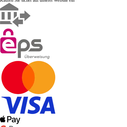
Kaufen Sie sicher auf unserer Website ein