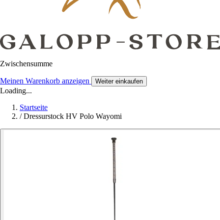
Zwischensumme
Meinen Warenkorb anzeigen
Weiter einkaufen
Loading...
Startseite
/
Dressurstock HV Polo Wayomi