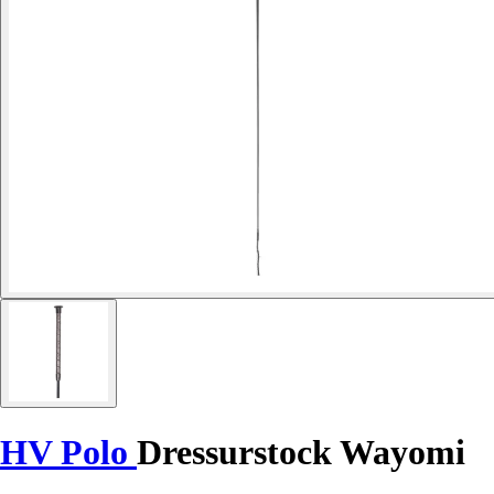
HV Polo
Dressurstock Wayomi