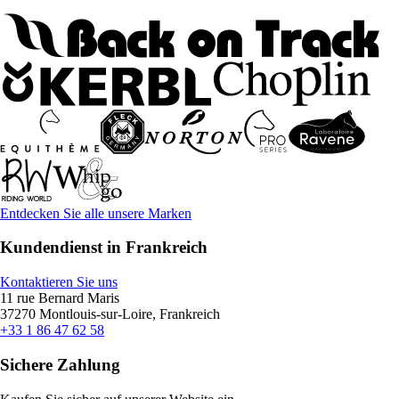
Entdecken Sie alle unsere Marken
Kundendienst in Frankreich
Kontaktieren Sie uns
11 rue Bernard Maris
37270 Montlouis-sur-Loire, Frankreich
+33 1 86 47 62 58
Sichere Zahlung