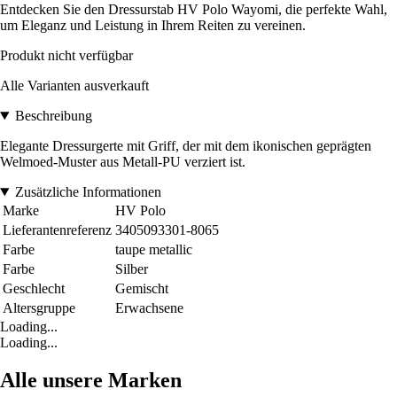
Entdecken Sie den Dressurstab HV Polo Wayomi, die perfekte Wahl,
um Eleganz und Leistung in Ihrem Reiten zu vereinen.
Produkt nicht verfügbar
Alle Varianten ausverkauft
Beschreibung
Elegante Dressurgerte mit Griff, der mit dem ikonischen geprägten
Welmoed-Muster aus Metall-PU verziert ist.
Zusätzliche Informationen
Marke
HV Polo
Lieferantenreferenz
3405093301-8065
Farbe
taupe metallic
Farbe
Silber
Geschlecht
Gemischt
Altersgruppe
Erwachsene
Loading...
Loading...
Alle unsere Marken