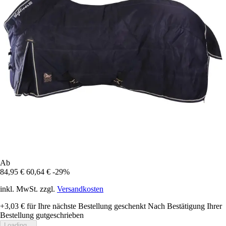
Ab
84,95 €
60,64 €
-29%
inkl. MwSt. zzgl.
Versandkosten
+3,03 €
für Ihre nächste Bestellung geschenkt
Nach Bestätigung Ihrer
Bestellung gutgeschrieben
Loading...