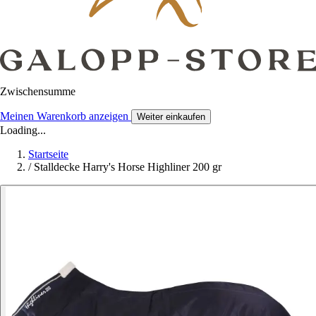
Zwischensumme
Meinen Warenkorb anzeigen
Weiter einkaufen
Loading...
Startseite
/
Stalldecke Harry's Horse Highliner 200 gr