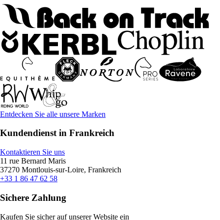
Entdecken Sie alle unsere Marken
Kundendienst in Frankreich
Kontaktieren Sie uns
11 rue Bernard Maris
37270 Montlouis-sur-Loire, Frankreich
+33 1 86 47 62 58
Sichere Zahlung
Kaufen Sie sicher auf unserer Website ein