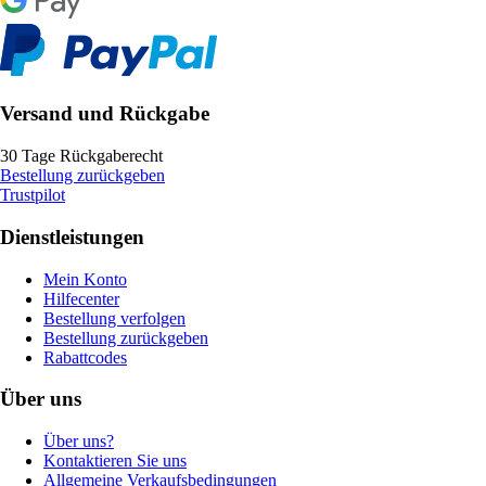
Versand und Rückgabe
30 Tage Rückgaberecht
Bestellung zurückgeben
Trustpilot
Dienstleistungen
Mein Konto
Hilfecenter
Bestellung verfolgen
Bestellung zurückgeben
Rabattcodes
Über uns
Über uns?
Kontaktieren Sie uns
Allgemeine Verkaufsbedingungen