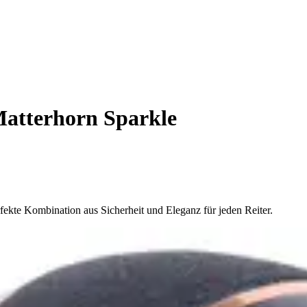
atterhorn Sparkle
fekte Kombination aus Sicherheit und Eleganz für jeden Reiter.