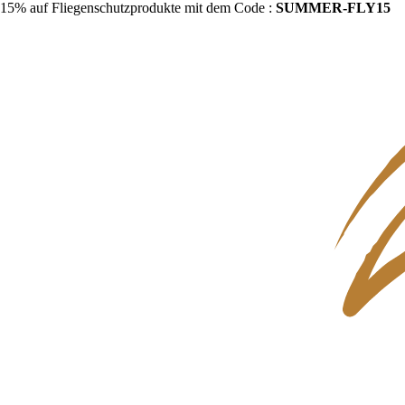
15% auf Fliegenschutzprodukte mit dem Code :
SUMMER-FLY15