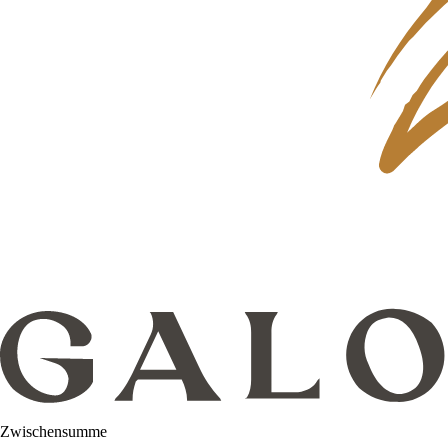
Zwischensumme