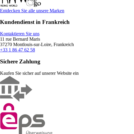
Entdecken Sie alle unsere Marken
Kundendienst in Frankreich
Kontaktieren Sie uns
11 rue Bernard Maris
37270 Montlouis-sur-Loire, Frankreich
+33 1 86 47 62 58
Sichere Zahlung
Kaufen Sie sicher auf unserer Website ein