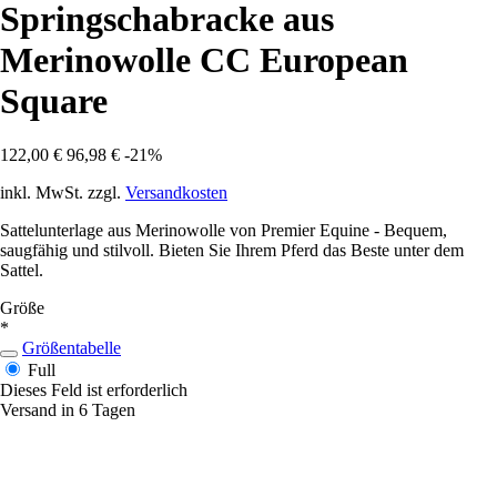
Springschabracke aus
Merinowolle CC European
Square
122,00 €
96,98 €
-21%
inkl. MwSt. zzgl.
Versandkosten
Sattelunterlage aus Merinowolle von Premier Equine - Bequem,
saugfähig und stilvoll. Bieten Sie Ihrem Pferd das Beste unter dem
Sattel.
Größe
*
Größentabelle
Full
Dieses Feld ist erforderlich
Versand in 6 Tagen