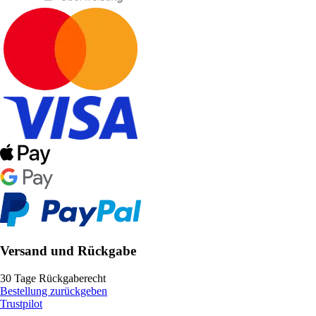
Versand und Rückgabe
30 Tage Rückgaberecht
Bestellung zurückgeben
Trustpilot