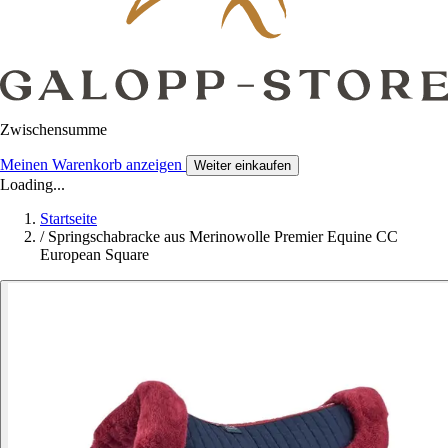
Zwischensumme
Meinen Warenkorb anzeigen
Weiter einkaufen
Loading...
Startseite
/
Springschabracke aus Merinowolle Premier Equine CC
European Square