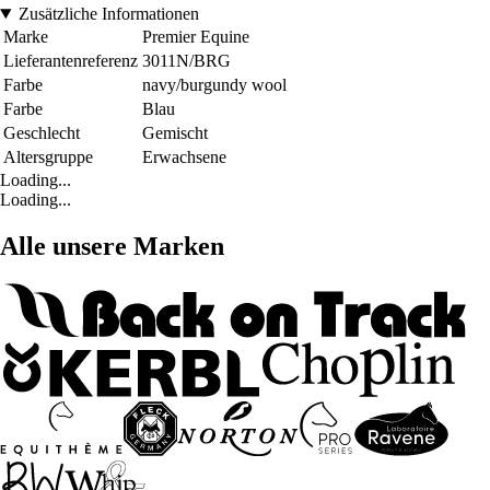
Zusätzliche Informationen
Marke
Premier Equine
Lieferantenreferenz
3011N/BRG
Farbe
navy/burgundy wool
Farbe
Blau
Geschlecht
Gemischt
Altersgruppe
Erwachsene
Loading...
Loading...
Alle unsere Marken