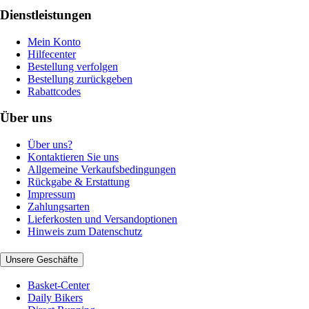
Dienstleistungen
Mein Konto
Hilfecenter
Bestellung verfolgen
Bestellung zurückgeben
Rabattcodes
Über uns
Über uns?
Kontaktieren Sie uns
Allgemeine Verkaufsbedingungen
Rückgabe & Erstattung
Impressum
Zahlungsarten
Lieferkosten und Versandoptionen
Hinweis zum Datenschutz
Unsere Geschäfte
Basket-Center
Daily Bikers