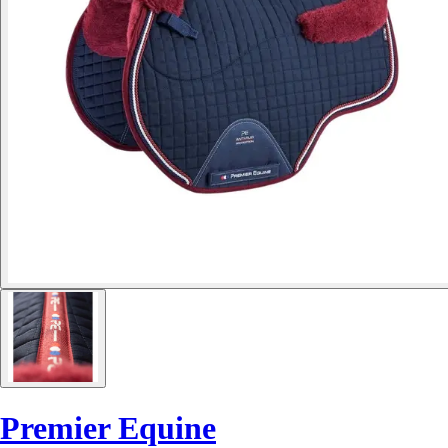
Premier Equine