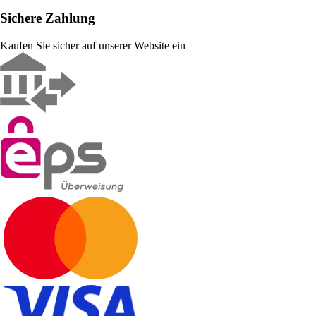
Sichere Zahlung
Kaufen Sie sicher auf unserer Website ein