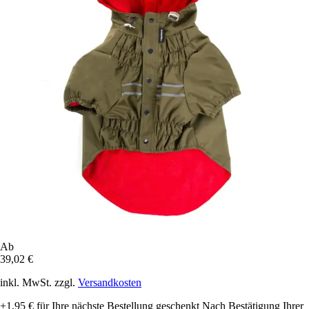
Ab
39,02 €
inkl. MwSt. zzgl.
Versandkosten
+1,95 €
für Ihre nächste Bestellung geschenkt
Nach Bestätigung Ihrer