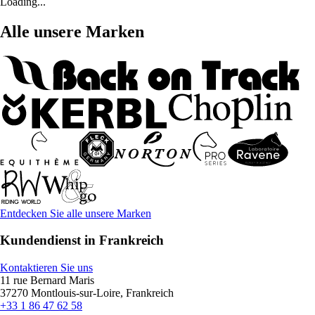
Loading...
Alle unsere Marken
Entdecken Sie alle unsere Marken
Kundendienst in Frankreich
Kontaktieren Sie uns
11 rue Bernard Maris
37270 Montlouis-sur-Loire, Frankreich
+33 1 86 47 62 58