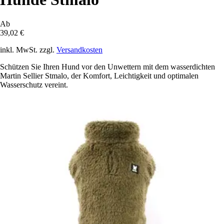
Ab
39,02 €
inkl. MwSt. zzgl.
Versandkosten
Schützen Sie Ihren Hund vor den Unwettern mit dem wasserdichten
Martin Sellier Stmalo, der Komfort, Leichtigkeit und optimalen
Wasserschutz vereint.