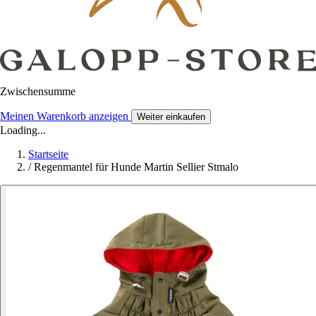
Zwischensumme
Meinen Warenkorb anzeigen
Weiter einkaufen
Loading...
Startseite
/
Regenmantel für Hunde Martin Sellier Stmalo