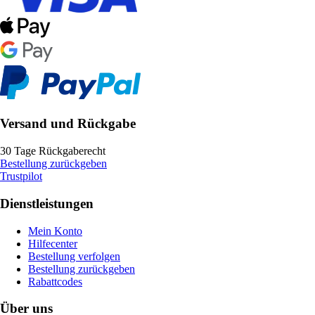
Versand und Rückgabe
30 Tage Rückgaberecht
Bestellung zurückgeben
Trustpilot
Dienstleistungen
Mein Konto
Hilfecenter
Bestellung verfolgen
Bestellung zurückgeben
Rabattcodes
Über uns