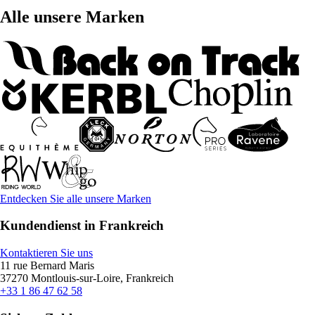
Alle unsere Marken
Entdecken Sie alle unsere Marken
Kundendienst in Frankreich
Kontaktieren Sie uns
11 rue Bernard Maris
37270 Montlouis-sur-Loire, Frankreich
+33 1 86 47 62 58