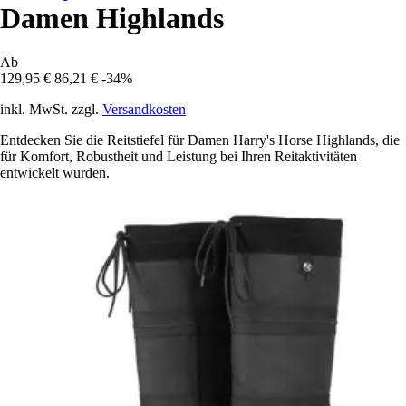
Damen Highlands
Ab
129,95 €
86,21 €
-34%
inkl. MwSt. zzgl.
Versandkosten
Entdecken Sie die Reitstiefel für Damen Harry's Horse Highlands, die
für Komfort, Robustheit und Leistung bei Ihren Reitaktivitäten
entwickelt wurden.