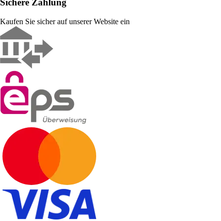
Sichere Zahlung
Kaufen Sie sicher auf unserer Website ein