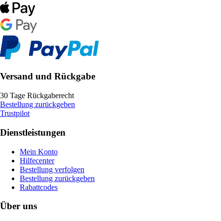
Versand und Rückgabe
30 Tage Rückgaberecht
Bestellung zurückgeben
Trustpilot
Dienstleistungen
Mein Konto
Hilfecenter
Bestellung verfolgen
Bestellung zurückgeben
Rabattcodes
Über uns