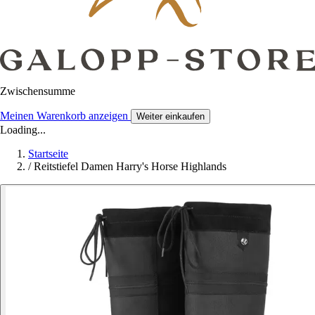
Zwischensumme
Meinen Warenkorb anzeigen
Weiter einkaufen
Loading...
Startseite
/
Reitstiefel Damen Harry's Horse Highlands