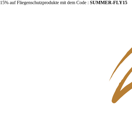
15% auf Fliegenschutzprodukte mit dem Code :
SUMMER-FLY15