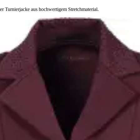
r Turnierjacke aus hochwertigem Stretchmaterial.