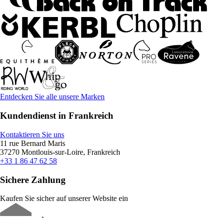
Entdecken Sie alle unsere Marken
Kundendienst in Frankreich
Kontaktieren Sie uns
11 rue Bernard Maris
37270 Montlouis-sur-Loire, Frankreich
+33 1 86 47 62 58
Sichere Zahlung
Kaufen Sie sicher auf unserer Website ein