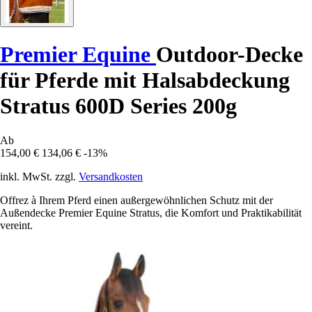
Premier Equine
Outdoor-Decke
für Pferde mit Halsabdeckung
Stratus 600D Series 200g
Ab
154,00 €
134,06 €
-13%
inkl. MwSt. zzgl.
Versandkosten
Offrez à Ihrem Pferd einen außergewöhnlichen Schutz mit der
Außendecke Premier Equine Stratus, die Komfort und Praktikabilität
vereint.