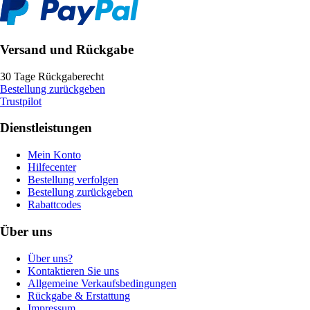
Versand und Rückgabe
30 Tage Rückgaberecht
Bestellung zurückgeben
Trustpilot
Dienstleistungen
Mein Konto
Hilfecenter
Bestellung verfolgen
Bestellung zurückgeben
Rabattcodes
Über uns
Über uns?
Kontaktieren Sie uns
Allgemeine Verkaufsbedingungen
Rückgabe & Erstattung
Impressum