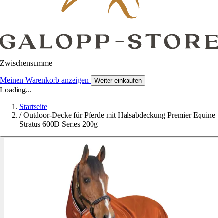
Zwischensumme
Meinen Warenkorb anzeigen
Weiter einkaufen
Loading...
Startseite
/
Outdoor-Decke für Pferde mit Halsabdeckung Premier Equine
Stratus 600D Series 200g