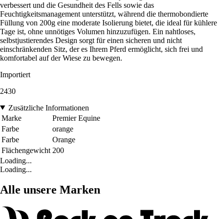
verbessert und die Gesundheit des Fells sowie das
Feuchtigkeitsmanagement unterstützt, während die thermobondierte
Füllung von 200g eine moderate Isolierung bietet, die ideal für kühlere
Tage ist, ohne unnötiges Volumen hinzuzufügen. Ein nahtloses,
selbstjustierendes Design sorgt für einen sicheren und nicht
einschränkenden Sitz, der es Ihrem Pferd ermöglicht, sich frei und
komfortabel auf der Wiese zu bewegen.
Importiert
2430
Zusätzliche Informationen
Marke
Premier Equine
Farbe
orange
Farbe
Orange
Flächengewicht
200
Loading...
Loading...
Alle unsere Marken