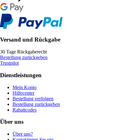
Versand und Rückgabe
30 Tage Rückgaberecht
Bestellung zurückgeben
Trustpilot
Dienstleistungen
Mein Konto
Hilfecenter
Bestellung verfolgen
Bestellung zurückgeben
Rabattcodes
Über uns
Über uns?
Kontaktieren Sie uns