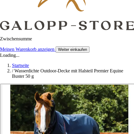
Zwischensumme
Meinen Warenkorb anzeigen
Weiter einkaufen
Loading...
Startseite
/
Wasserdichte Outdoor-Decke mit Halsteil Premier Equine
Buster 50 g