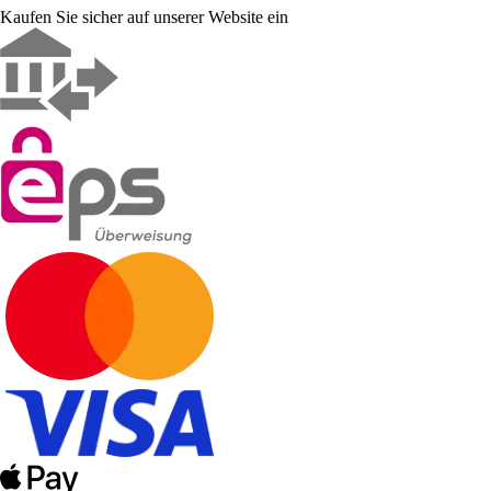
Kaufen Sie sicher auf unserer Website ein