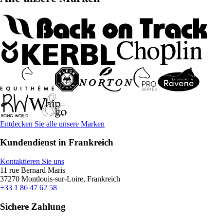
Entdecken Sie alle unsere Marken
Kundendienst in Frankreich
Kontaktieren Sie uns
11 rue Bernard Maris
37270 Montlouis-sur-Loire, Frankreich
+33 1 86 47 62 58
Sichere Zahlung