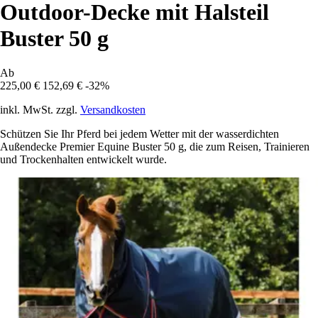
Outdoor-Decke mit Halsteil
Buster 50 g
Ab
225,00 €
152,69 €
-32%
inkl. MwSt. zzgl.
Versandkosten
Schützen Sie Ihr Pferd bei jedem Wetter mit der wasserdichten
Außendecke Premier Equine Buster 50 g, die zum Reisen, Trainieren
und Trockenhalten entwickelt wurde.