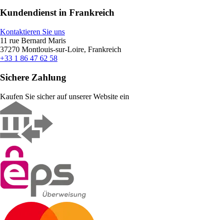
Kundendienst in Frankreich
Kontaktieren Sie uns
11 rue Bernard Maris
37270 Montlouis-sur-Loire, Frankreich
+33 1 86 47 62 58
Sichere Zahlung
Kaufen Sie sicher auf unserer Website ein