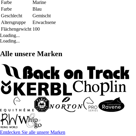
Farbe
Marine
Farbe
Blau
Geschlecht
Gemischt
Altersgruppe
Erwachsene
Flächengewicht
100
Loading...
Loading...
Alle unsere Marken
Entdecken Sie alle unsere Marken