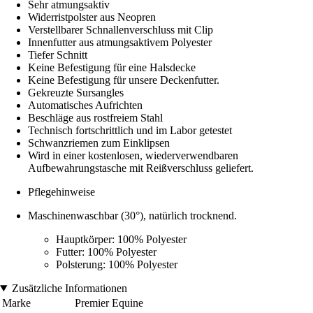
Sehr atmungsaktiv
Widerristpolster aus Neopren
Verstellbarer Schnallenverschluss mit Clip
Innenfutter aus atmungsaktivem Polyester
Tiefer Schnitt
Keine Befestigung für eine Halsdecke
Keine Befestigung für unsere Deckenfutter.
Gekreuzte Sursangles
Automatisches Aufrichten
Beschläge aus rostfreiem Stahl
Technisch fortschrittlich und im Labor getestet
Schwanzriemen zum Einklipsen
Wird in einer kostenlosen, wiederverwendbaren
Aufbewahrungstasche mit Reißverschluss geliefert.
Pflegehinweise
Maschinenwaschbar (30°), natürlich trocknend.
Hauptkörper: 100% Polyester
Futter: 100% Polyester
Polsterung: 100% Polyester
Zusätzliche Informationen
Marke
Premier Equine