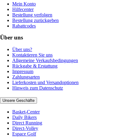
Mein Konto
Hilfecenter
Bestellung verfolgen
Bestellung zurückgeben
Rabattcodes
Über uns
Über uns?
Kontaktieren Sie uns
Allgemeine Verkaufsbedingungen
Rückgabe & Erstattung
Impressum
Zahlungsarten
Lieferkosten und Versandoptionen
Hinweis zum Datenschutz
Unsere Geschäfte
Basket-Center
Daily Bikers
Direct Running
Direct-Volley
Espace Golf