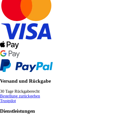
Versand und Rückgabe
30 Tage Rückgaberecht
Bestellung zurückgeben
Trustpilot
Dienstleistungen