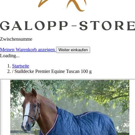
Zwischensumme
Meinen Warenkorb anzeigen
Weiter einkaufen
Loading...
Startseite
/
Stalldecke Premier Equine Tuscan 100 g