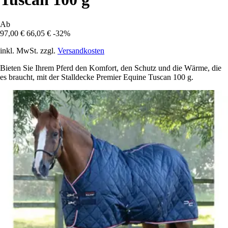
Ab
97,00 €
66,05 €
-32%
inkl. MwSt. zzgl.
Versandkosten
Bieten Sie Ihrem Pferd den Komfort, den Schutz und die Wärme, die
es braucht, mit der Stalldecke Premier Equine Tuscan 100 g.