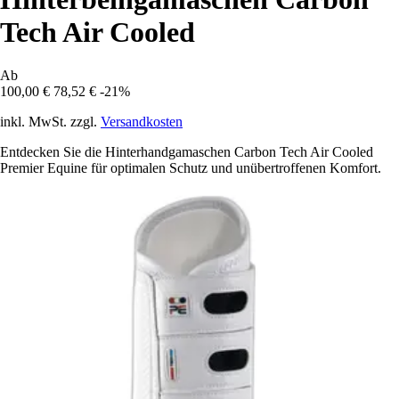
Tech Air Cooled
Ab
100,00 €
78,52 €
-21%
inkl. MwSt. zzgl.
Versandkosten
Entdecken Sie die Hinterhandgamaschen Carbon Tech Air Cooled
Premier Equine für optimalen Schutz und unübertroffenen Komfort.