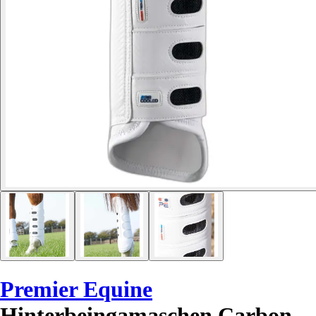
Premier Equine
Hinterbeingamaschen Carbon