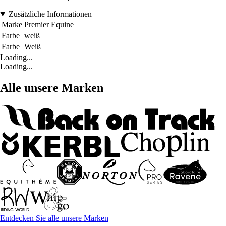
Zusätzliche Informationen
Marke
Premier Equine
Farbe
weiß
Farbe
Weiß
Loading...
Loading...
Alle unsere Marken
Entdecken Sie alle unsere Marken