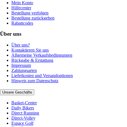
Mein Konto
Hilfecenter
Bestellung verfolgen
Bestellung zurückgeben
Rabattcodes
Über uns
Über uns?
Kontaktieren Sie uns
Allgemeine Verkaufsbedingungen
Rückgabe & Erstattung
Impressum
Zahlungsarten
Lieferkosten und Versandoptionen
Hinweis zum Datenschutz
Unsere Geschäfte
Basket-Center
Daily Bikers
Direct Running
Direct-Volley
Espace Golf