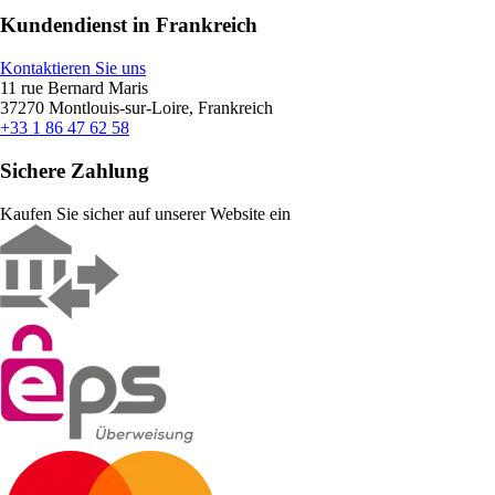
Kundendienst in Frankreich
Kontaktieren Sie uns
11 rue Bernard Maris
37270 Montlouis-sur-Loire, Frankreich
+33 1 86 47 62 58
Sichere Zahlung
Kaufen Sie sicher auf unserer Website ein