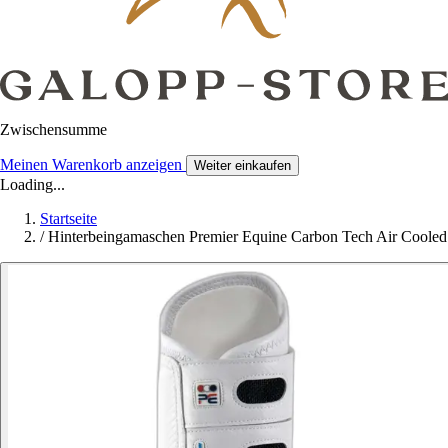
Zwischensumme
Meinen Warenkorb anzeigen
Weiter einkaufen
Loading...
Startseite
/
Hinterbeingamaschen Premier Equine Carbon Tech Air Cooled