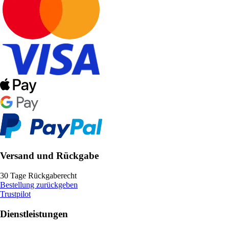
Versand und Rückgabe
30 Tage Rückgaberecht
Bestellung zurückgeben
Trustpilot
Dienstleistungen