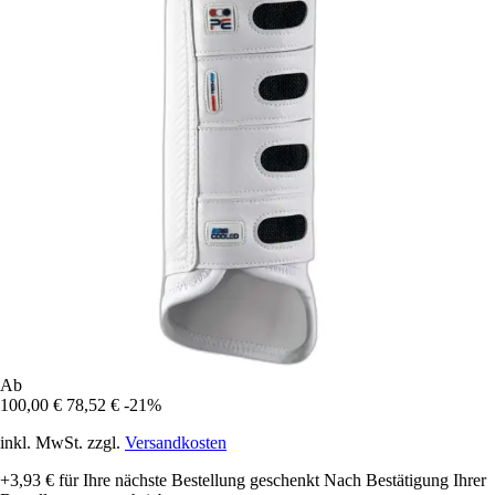
Ab
100,00 €
78,52 €
-21%
inkl. MwSt. zzgl.
Versandkosten
+3,93 €
für Ihre nächste Bestellung geschenkt
Nach Bestätigung Ihrer