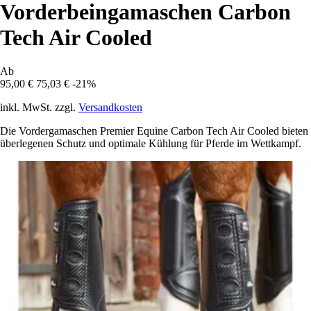
Vorderbeingamaschen Carbon
Tech Air Cooled
Ab
95,00 €
75,03 €
-21%
inkl. MwSt. zzgl.
Versandkosten
Die Vordergamaschen Premier Equine Carbon Tech Air Cooled bieten
überlegenen Schutz und optimale Kühlung für Pferde im Wettkampf.