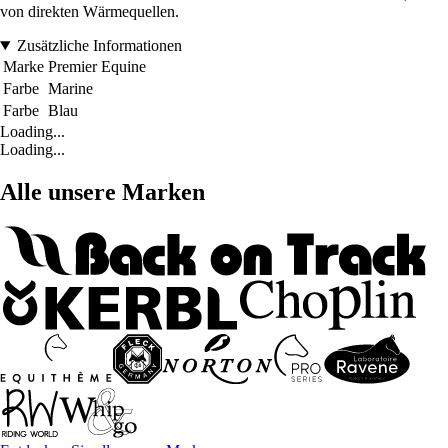
von direkten Wärmequellen.
Zusätzliche Informationen
Marke
Premier Equine
Farbe
Marine
Farbe
Blau
Loading...
Loading...
Alle unsere Marken