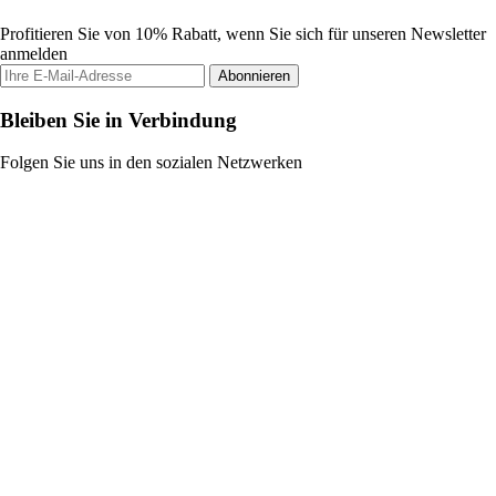
Profitieren Sie von 10% Rabatt, wenn Sie sich für unseren Newsletter
anmelden
Abonnieren
Bleiben Sie in Verbindung
Folgen Sie uns in den sozialen Netzwerken