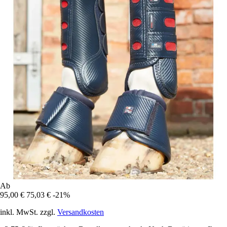
Ab
95,00 €
75,03 €
-21%
inkl. MwSt. zzgl.
Versandkosten