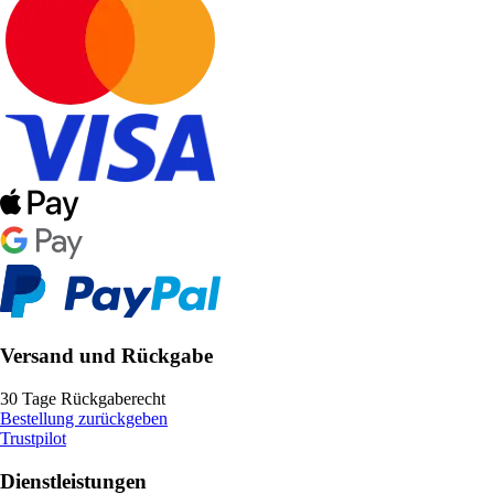
Versand und Rückgabe
30 Tage Rückgaberecht
Bestellung zurückgeben
Trustpilot
Dienstleistungen