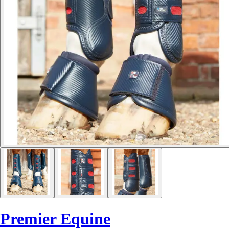
Premier Equine