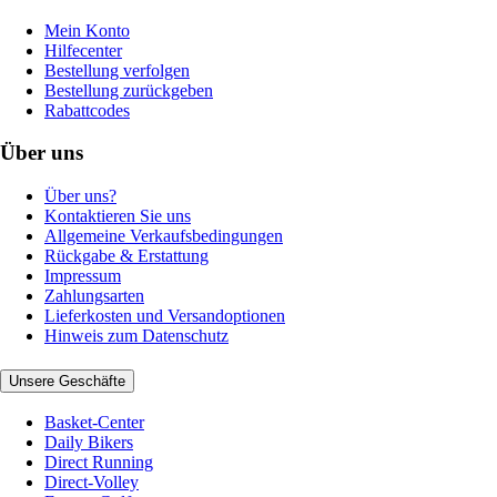
Mein Konto
Hilfecenter
Bestellung verfolgen
Bestellung zurückgeben
Rabattcodes
Über uns
Über uns?
Kontaktieren Sie uns
Allgemeine Verkaufsbedingungen
Rückgabe & Erstattung
Impressum
Zahlungsarten
Lieferkosten und Versandoptionen
Hinweis zum Datenschutz
Unsere Geschäfte
Basket-Center
Daily Bikers
Direct Running
Direct-Volley