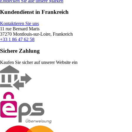
Entdecken Sie alle unsere Marken
Kundendienst in Frankreich
Kontaktieren Sie uns
11 rue Bernard Maris
37270 Montlouis-sur-Loire, Frankreich
+33 1 86 47 62 58
Sichere Zahlung
Kaufen Sie sicher auf unserer Website ein