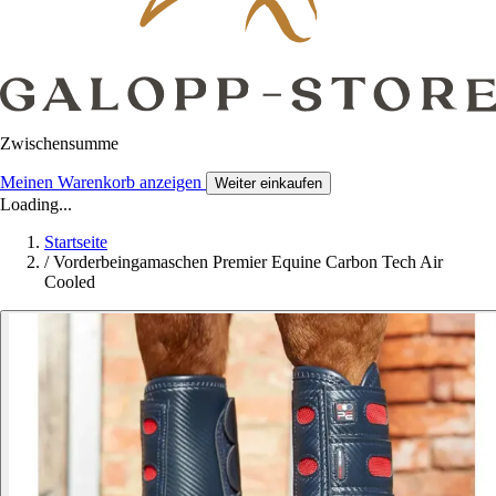
Zwischensumme
Meinen Warenkorb anzeigen
Weiter einkaufen
Loading...
Startseite
/
Vorderbeingamaschen Premier Equine Carbon Tech Air
Cooled