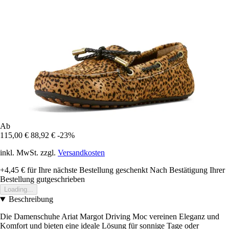
Ab
115,00 €
88,92 €
-23%
inkl. MwSt. zzgl.
Versandkosten
+4,45 €
für Ihre nächste Bestellung geschenkt
Nach Bestätigung Ihrer
Bestellung gutgeschrieben
Loading...
Beschreibung
Die Damenschuhe Ariat Margot Driving Moc vereinen Eleganz und
Komfort und bieten eine ideale Lösung für sonnige Tage oder