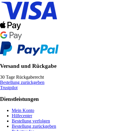
Versand und Rückgabe
30 Tage Rückgaberecht
Bestellung zurückgeben
Trustpilot
Dienstleistungen
Mein Konto
Hilfecenter
Bestellung verfolgen
Bestellung zurückgeben