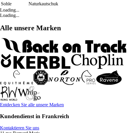
Sohle
Naturkautschuk
Loading...
Loading...
Alle unsere Marken
Entdecken Sie alle unsere Marken
Kundendienst in Frankreich
Kontaktieren Sie uns