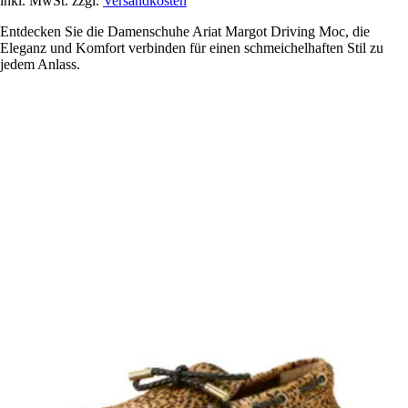
inkl. MwSt. zzgl.
Versandkosten
Entdecken Sie die Damenschuhe Ariat Margot Driving Moc, die
Eleganz und Komfort verbinden für einen schmeichelhaften Stil zu
jedem Anlass.