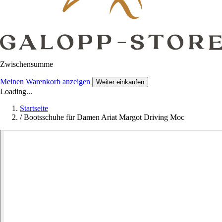
Zwischensumme
Meinen Warenkorb anzeigen
Weiter einkaufen
Loading...
Startseite
/
Bootsschuhe für Damen Ariat Margot Driving Moc