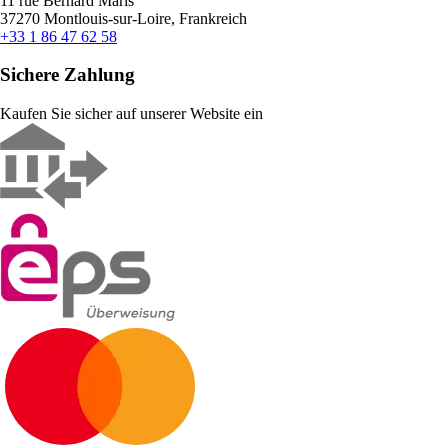
11 rue Bernard Maris
37270 Montlouis-sur-Loire, Frankreich
+33 1 86 47 62 58
Sichere Zahlung
Kaufen Sie sicher auf unserer Website ein