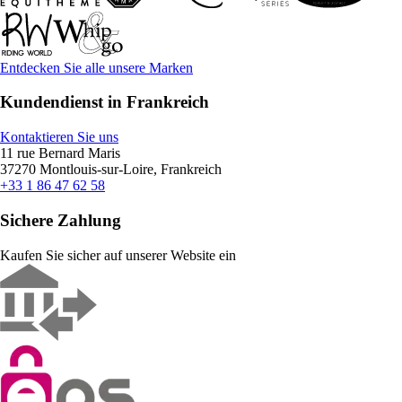
Entdecken Sie alle unsere Marken
Kundendienst in Frankreich
Kontaktieren Sie uns
11 rue Bernard Maris
37270 Montlouis-sur-Loire, Frankreich
+33 1 86 47 62 58
Sichere Zahlung
Kaufen Sie sicher auf unserer Website ein