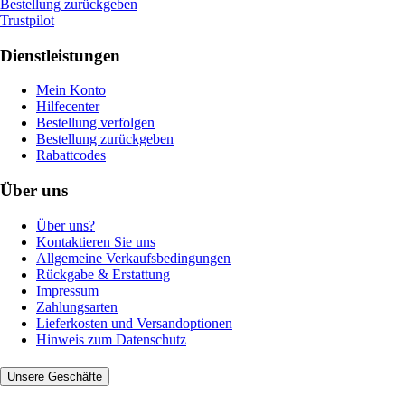
Bestellung zurückgeben
Trustpilot
Dienstleistungen
Mein Konto
Hilfecenter
Bestellung verfolgen
Bestellung zurückgeben
Rabattcodes
Über uns
Über uns?
Kontaktieren Sie uns
Allgemeine Verkaufsbedingungen
Rückgabe & Erstattung
Impressum
Zahlungsarten
Lieferkosten und Versandoptionen
Hinweis zum Datenschutz
Unsere Geschäfte