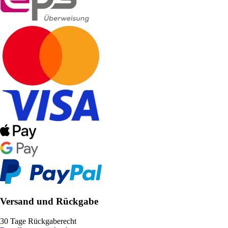
Versand und Rückgabe
30 Tage Rückgaberecht