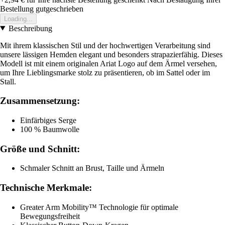
Bestellung gutgeschrieben
Loading...
Beschreibung
Mit ihrem klassischen Stil und der hochwertigen Verarbeitung sind
unsere lässigen Hemden elegant und besonders strapazierfähig. Dieses
Modell ist mit einem originalen Ariat Logo auf dem Ärmel versehen,
um Ihre Lieblingsmarke stolz zu präsentieren, ob im Sattel oder im
Stall.
Zusammensetzung:
Einfärbiges Serge
100 % Baumwolle
Größe und Schnitt:
Schmaler Schnitt an Brust, Taille und Ärmeln
Technische Merkmale:
Greater Arm Mobility™ Technologie für optimale
Bewegungsfreiheit