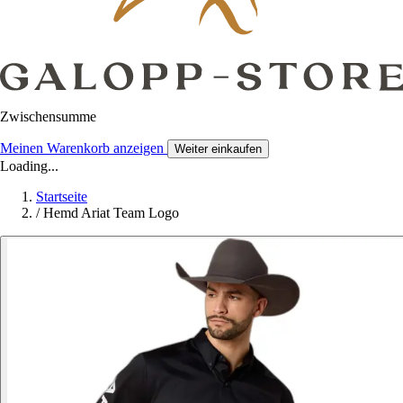
Zwischensumme
Meinen Warenkorb anzeigen
Weiter einkaufen
Loading...
Startseite
/
Hemd Ariat Team Logo