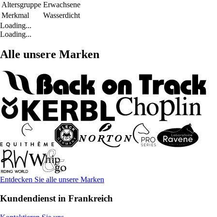
Altersgruppe
Erwachsene
Merkmal
Wasserdicht
Loading...
Loading...
Alle unsere Marken
Entdecken Sie alle unsere Marken
Kundendienst in Frankreich