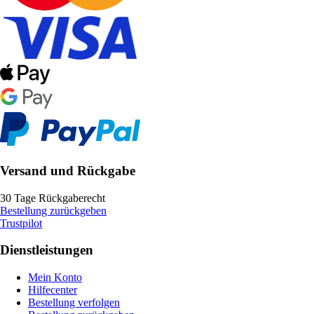
Versand und Rückgabe
30 Tage Rückgaberecht
Bestellung zurückgeben
Trustpilot
Dienstleistungen
Mein Konto
Hilfecenter
Bestellung verfolgen