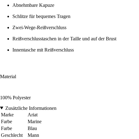
Abnehmbare Kapuze
Schlitze für bequemes Tragen
Zwei-Wege-Reißverschluss
Reißverschlusstaschen in der Taille und auf der Brust
Innentasche mit Reißverschluss
Material
100% Polyester
Zusätzliche Informationen
Marke
Ariat
Farbe
Marine
Farbe
Blau
Geschlecht
Mann