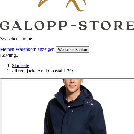
Zwischensumme
Meinen Warenkorb anzeigen
Weiter einkaufen
Loading...
Startseite
/
Regenjacke Ariat Coastal H2O