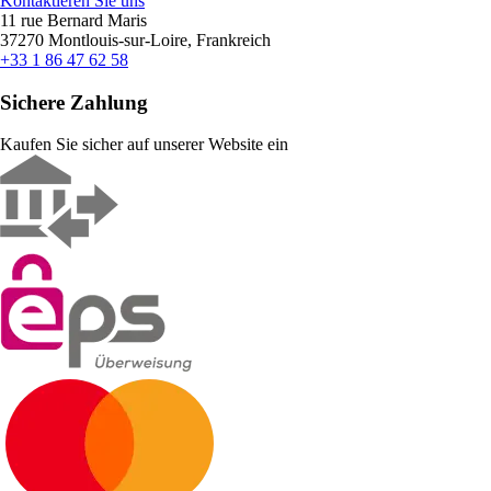
Kontaktieren Sie uns
11 rue Bernard Maris
37270 Montlouis-sur-Loire, Frankreich
+33 1 86 47 62 58
Sichere Zahlung
Kaufen Sie sicher auf unserer Website ein