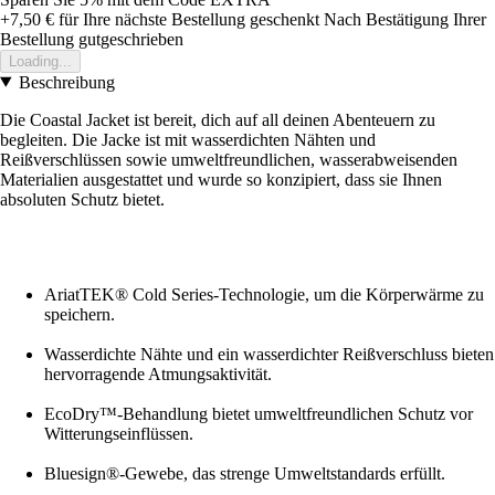
+7,50 €
für Ihre nächste Bestellung geschenkt
Nach Bestätigung Ihrer
Bestellung gutgeschrieben
Loading...
Beschreibung
Die Coastal Jacket ist bereit, dich auf all deinen Abenteuern zu
begleiten. Die Jacke ist mit wasserdichten Nähten und
Reißverschlüssen sowie umweltfreundlichen, wasserabweisenden
Materialien ausgestattet und wurde so konzipiert, dass sie Ihnen
absoluten Schutz bietet.
AriatTEK® Cold Series-Technologie, um die Körperwärme zu
speichern.
Wasserdichte Nähte und ein wasserdichter Reißverschluss bieten
hervorragende Atmungsaktivität.
EcoDry™-Behandlung bietet umweltfreundlichen Schutz vor
Witterungseinflüssen.
Bluesign®-Gewebe, das strenge Umweltstandards erfüllt.