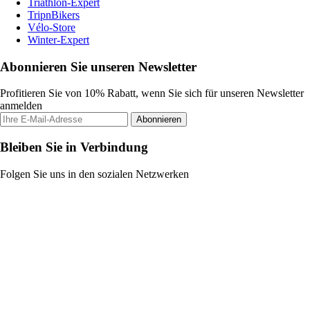
Triathlon-Expert
TripnBikers
Vélo-Store
Winter-Expert
Abonnieren Sie unseren Newsletter
Profitieren Sie von 10% Rabatt, wenn Sie sich für unseren Newsletter
anmelden
Abonnieren
Bleiben Sie in Verbindung
Folgen Sie uns in den sozialen Netzwerken