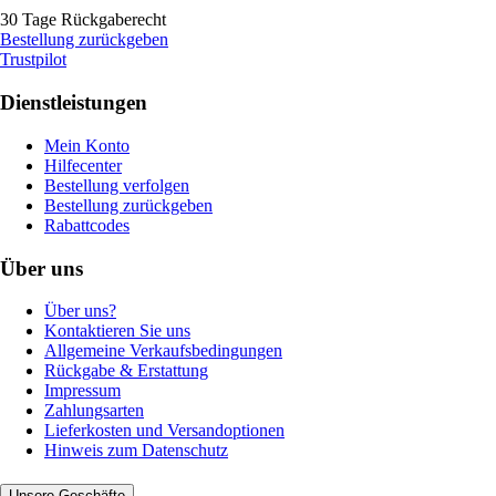
30 Tage Rückgaberecht
Bestellung zurückgeben
Trustpilot
Dienstleistungen
Mein Konto
Hilfecenter
Bestellung verfolgen
Bestellung zurückgeben
Rabattcodes
Über uns
Über uns?
Kontaktieren Sie uns
Allgemeine Verkaufsbedingungen
Rückgabe & Erstattung
Impressum
Zahlungsarten
Lieferkosten und Versandoptionen
Hinweis zum Datenschutz
Unsere Geschäfte