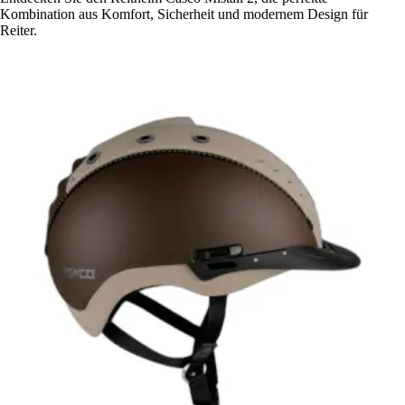
Kombination aus Komfort, Sicherheit und modernem Design für
Reiter.