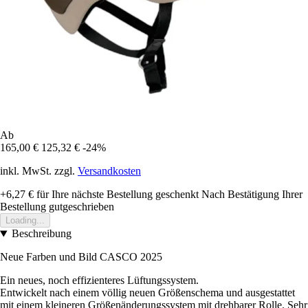
Ab
165,00 €
125,32 €
-24%
inkl. MwSt. zzgl.
Versandkosten
+6,27 €
für Ihre nächste Bestellung geschenkt
Nach Bestätigung Ihrer
Bestellung gutgeschrieben
Loading...
Beschreibung
Neue Farben und Bild CASCO 2025
Ein neues, noch effizienteres Lüftungssystem.
Entwickelt nach einem völlig neuen Größenschema und ausgestattet
mit einem kleineren Größenänderungssystem mit drehbarer Rolle. Sehr