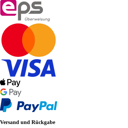
Versand und Rückgabe