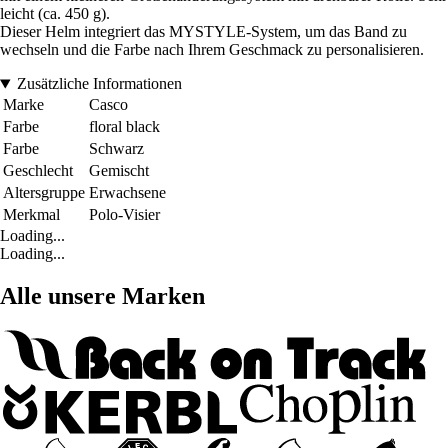
leicht (ca. 450 g).
Dieser Helm integriert das MYSTYLE-System, um das Band zu
wechseln und die Farbe nach Ihrem Geschmack zu personalisieren.
Zusätzliche Informationen
Marke
Casco
Farbe
floral black
Farbe
Schwarz
Geschlecht
Gemischt
Altersgruppe
Erwachsene
Merkmal
Polo-Visier
Loading...
Loading...
Alle unsere Marken