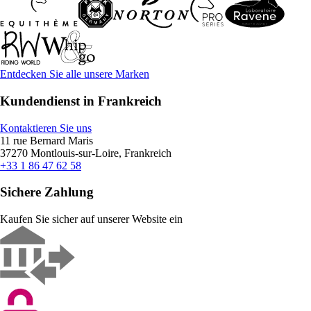
Entdecken Sie alle unsere Marken
Kundendienst in Frankreich
Kontaktieren Sie uns
11 rue Bernard Maris
37270 Montlouis-sur-Loire, Frankreich
+33 1 86 47 62 58
Sichere Zahlung
Kaufen Sie sicher auf unserer Website ein