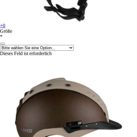
+0
Größe
*
Dieses Feld ist erforderlich