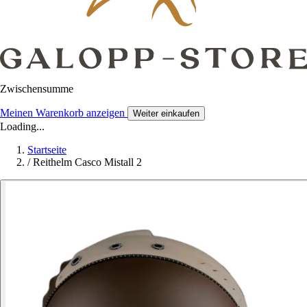
Zwischensumme
Meinen Warenkorb anzeigen
Weiter einkaufen
Loading...
Startseite
/
Reithelm Casco Mistall 2