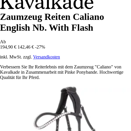
Zaumzeug Reiten Caliano
English Nb. With Flash
Ab
194,90 €
142,46 €
-27%
inkl. MwSt. zzgl.
Versandkosten
Verbessern Sie Ihr Reiterlebnis mit dem Zaumzeug "Caliano" von
Kavalkade in Zusammenarbeit mit Pinke Ponybande. Hochwertige
Qualität für Ihr Pferd.