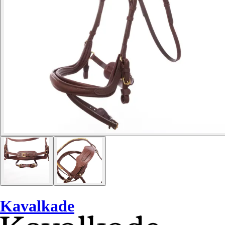
Kavalkade