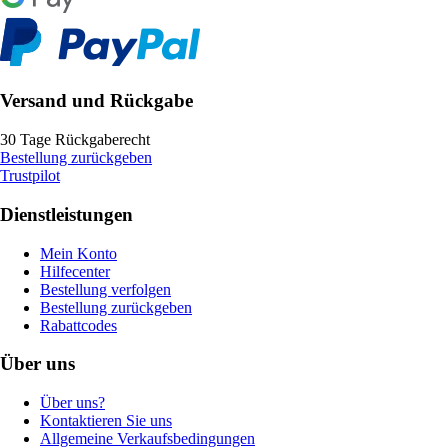
Versand und Rückgabe
30 Tage Rückgaberecht
Bestellung zurückgeben
Trustpilot
Dienstleistungen
Mein Konto
Hilfecenter
Bestellung verfolgen
Bestellung zurückgeben
Rabattcodes
Über uns
Über uns?
Kontaktieren Sie uns
Allgemeine Verkaufsbedingungen