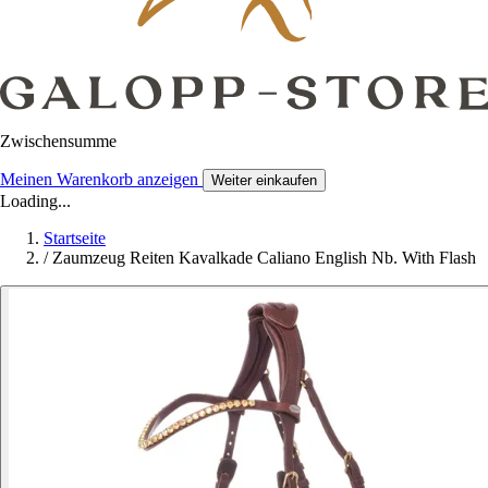
Zwischensumme
Meinen Warenkorb anzeigen
Weiter einkaufen
Loading...
Startseite
/
Zaumzeug Reiten Kavalkade Caliano English Nb. With Flash