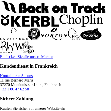
Entdecken Sie alle unsere Marken
Kundendienst in Frankreich
Kontaktieren Sie uns
11 rue Bernard Maris
37270 Montlouis-sur-Loire, Frankreich
+33 1 86 47 62 58
Sichere Zahlung
Kaufen Sie sicher auf unserer Website ein