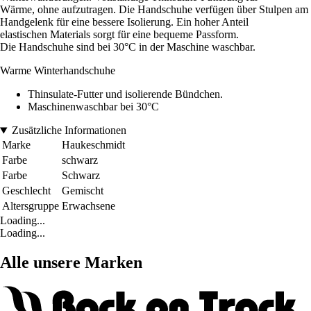
Wärme, ohne aufzutragen. Die Handschuhe verfügen über Stulpen am
Handgelenk für eine bessere Isolierung. Ein hoher Anteil
elastischen Materials sorgt für eine bequeme Passform.
Die Handschuhe sind bei 30°C in der Maschine waschbar.
Warme Winterhandschuhe
Thinsulate-Futter und isolierende Bündchen.
Maschinenwaschbar bei 30°C
Zusätzliche Informationen
Marke
Haukeschmidt
Farbe
schwarz
Farbe
Schwarz
Geschlecht
Gemischt
Altersgruppe
Erwachsene
Loading...
Loading...
Alle unsere Marken