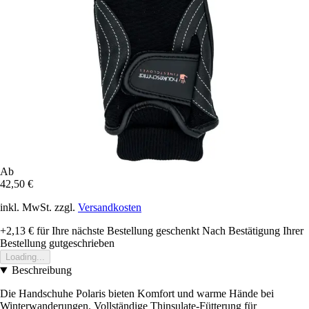
Ab
42,50 €
inkl. MwSt. zzgl.
Versandkosten
+2,13 €
für Ihre nächste Bestellung geschenkt
Nach Bestätigung Ihrer
Bestellung gutgeschrieben
Loading...
Beschreibung
Die Handschuhe Polaris bieten Komfort und warme Hände bei
Winterwanderungen. Vollständige Thinsulate-Fütterung für