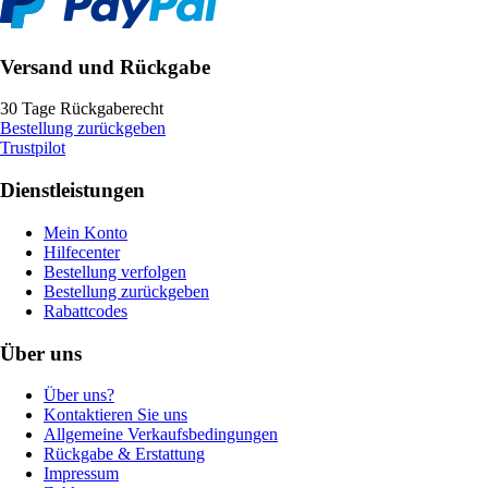
Versand und Rückgabe
30 Tage Rückgaberecht
Bestellung zurückgeben
Trustpilot
Dienstleistungen
Mein Konto
Hilfecenter
Bestellung verfolgen
Bestellung zurückgeben
Rabattcodes
Über uns
Über uns?
Kontaktieren Sie uns
Allgemeine Verkaufsbedingungen
Rückgabe & Erstattung
Impressum