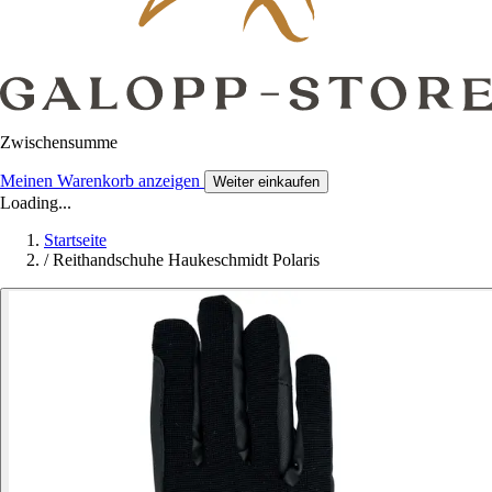
Zwischensumme
Meinen Warenkorb anzeigen
Weiter einkaufen
Loading...
Startseite
/
Reithandschuhe Haukeschmidt Polaris