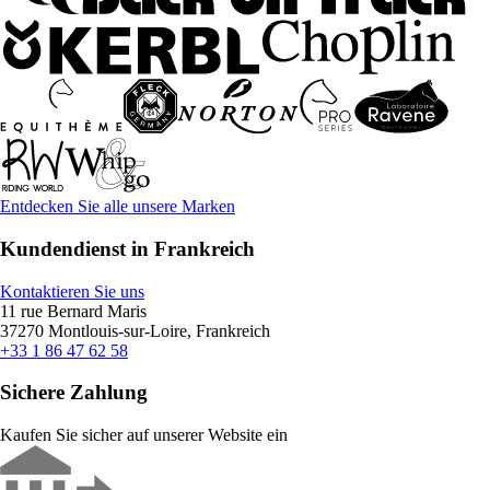
Entdecken Sie alle unsere Marken
Kundendienst in Frankreich
Kontaktieren Sie uns
11 rue Bernard Maris
37270 Montlouis-sur-Loire, Frankreich
+33 1 86 47 62 58
Sichere Zahlung
Kaufen Sie sicher auf unserer Website ein