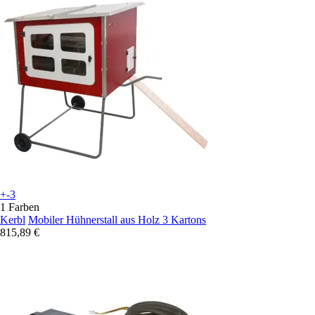
+-3
1 Farben
Kerbl
Mobiler Hühnerstall aus Holz 3 Kartons
815,89 €