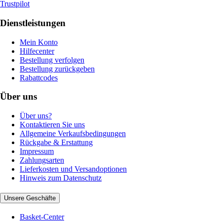
Trustpilot
Dienstleistungen
Mein Konto
Hilfecenter
Bestellung verfolgen
Bestellung zurückgeben
Rabattcodes
Über uns
Über uns?
Kontaktieren Sie uns
Allgemeine Verkaufsbedingungen
Rückgabe & Erstattung
Impressum
Zahlungsarten
Lieferkosten und Versandoptionen
Hinweis zum Datenschutz
Unsere Geschäfte
Basket-Center