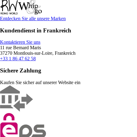
Entdecken Sie alle unsere Marken
Kundendienst in Frankreich
Kontaktieren Sie uns
11 rue Bernard Maris
37270 Montlouis-sur-Loire, Frankreich
+33 1 86 47 62 58
Sichere Zahlung
Kaufen Sie sicher auf unserer Website ein