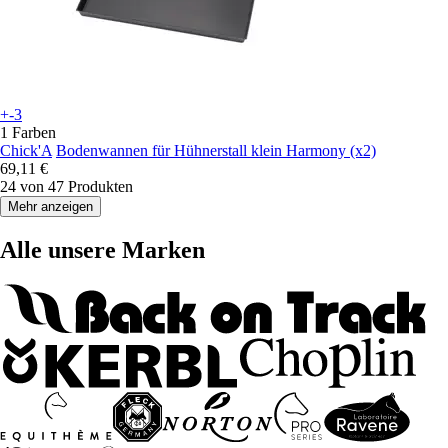
+-3
1 Farben
Chick'A
Bodenwannen für Hühnerstall klein Harmony (x2)
69,11 €
24 von 47 Produkten
Mehr anzeigen
Alle unsere Marken