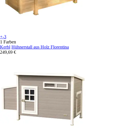
+-3
1 Farben
Kerbl
Hühnerstall aus Holz Florentina
249,69 €