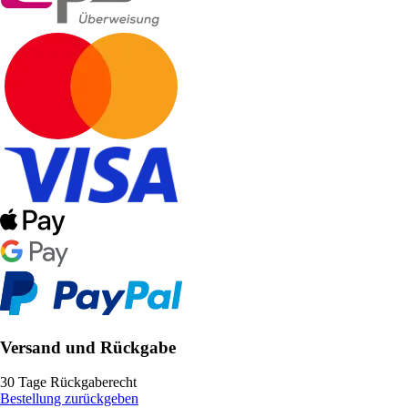
Versand und Rückgabe
30 Tage Rückgaberecht
Bestellung zurückgeben