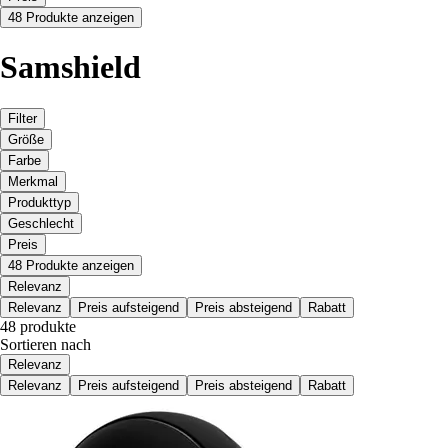
48 Produkte anzeigen
Samshield
Filter
Größe
Farbe
Merkmal
Produkttyp
Geschlecht
Preis
48 Produkte anzeigen
Relevanz
Relevanz
Preis aufsteigend
Preis absteigend
Rabatt
48 produkte
Sortieren nach
Relevanz
Relevanz
Preis aufsteigend
Preis absteigend
Rabatt