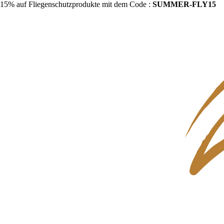
15% auf Fliegenschutzprodukte mit dem Code :
SUMMER-FLY15