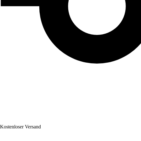
Kostenloser Versand