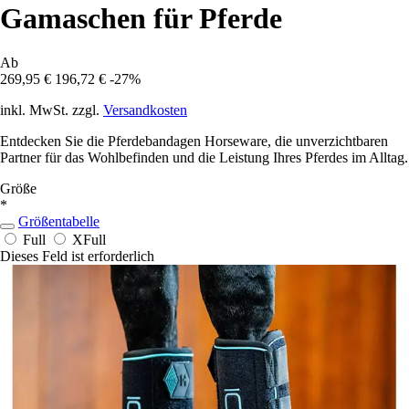
Gamaschen für Pferde
Ab
269,95 €
196,72 €
-27%
inkl. MwSt. zzgl.
Versandkosten
Entdecken Sie die Pferdebandagen Horseware, die unverzichtbaren
Partner für das Wohlbefinden und die Leistung Ihres Pferdes im Alltag.
Größe
*
Größentabelle
Full
XFull
Dieses Feld ist erforderlich