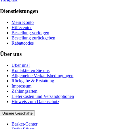
Dienstleistungen
Mein Konto
Hilfecenter
Bestellung verfolgen
Bestellung zurückgeben
Rabattcodes
Über uns
Über uns?
Kontaktieren Sie uns
Allgemeine Verkaufsbedingungen
Rückgabe & Erstattung
Impressum
Zahlungsarten
Lieferkosten und Versandoptionen
Hinweis zum Datenschutz
Unsere Geschäfte
Basket-Center