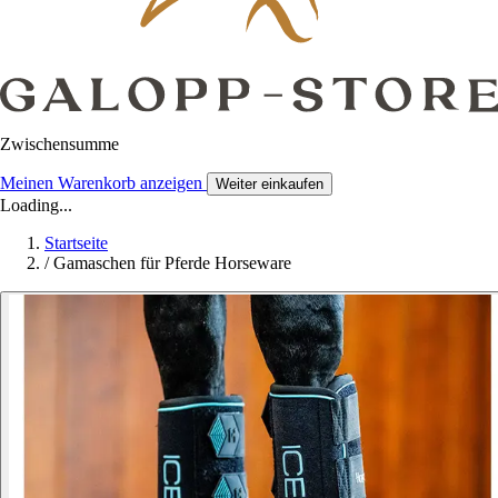
Zwischensumme
Meinen Warenkorb anzeigen
Weiter einkaufen
Loading...
Startseite
/
Gamaschen für Pferde Horseware