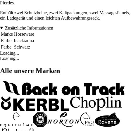
Pferdes.
Enthält zwei Schutzbeine, zwei Kaltpackungen, zwei Massage-Panels,
ein Ladegerät und einen leichten Aufbewahrungssack.
Zusätzliche Informationen
Marke
Horseware
Farbe
black/aqua
Farbe
Schwarz
Loading...
Loading...
Alle unsere Marken