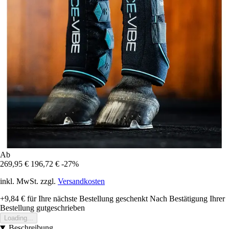
Ab
269,95 €
196,72 €
-27%
inkl. MwSt. zzgl.
Versandkosten
+9,84 €
für Ihre nächste Bestellung geschenkt
Nach Bestätigung Ihrer
Bestellung gutgeschrieben
Loading...
Beschreibung