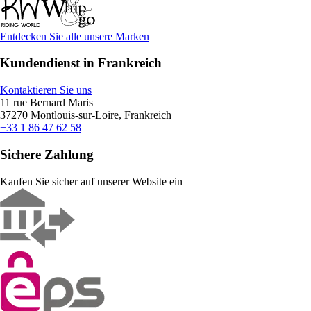
Entdecken Sie alle unsere Marken
Kundendienst in Frankreich
Kontaktieren Sie uns
11 rue Bernard Maris
37270 Montlouis-sur-Loire, Frankreich
+33 1 86 47 62 58
Sichere Zahlung
Kaufen Sie sicher auf unserer Website ein