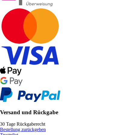
Versand und Rückgabe
30 Tage Rückgaberecht
Bestellung zurückgeben
Trustpilot