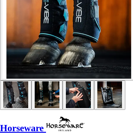
Horseware