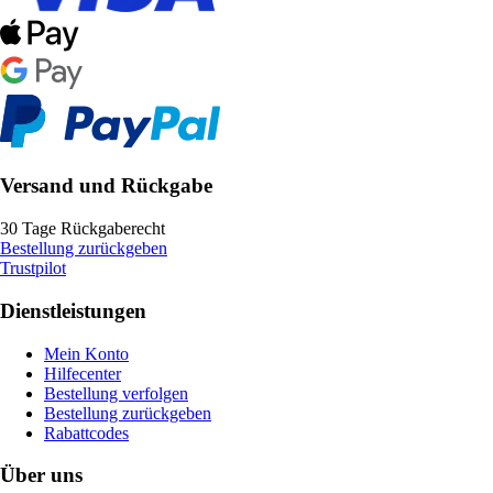
Versand und Rückgabe
30 Tage Rückgaberecht
Bestellung zurückgeben
Trustpilot
Dienstleistungen
Mein Konto
Hilfecenter
Bestellung verfolgen
Bestellung zurückgeben
Rabattcodes
Über uns