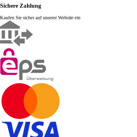
Sichere Zahlung
Kaufen Sie sicher auf unserer Website ein