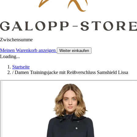
Zwischensumme
Meinen Warenkorb anzeigen
Weiter einkaufen
Loading...
Startseite
/
Damen Trainingsjacke mit Reißverschluss Samshield Lissa