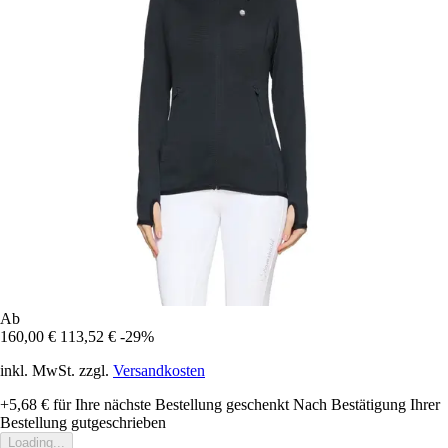
Ab
160,00 €
113,52 €
-29%
inkl. MwSt. zzgl.
Versandkosten
+5,68 €
für Ihre nächste Bestellung geschenkt
Nach Bestätigung Ihrer
Bestellung gutgeschrieben
Loading...