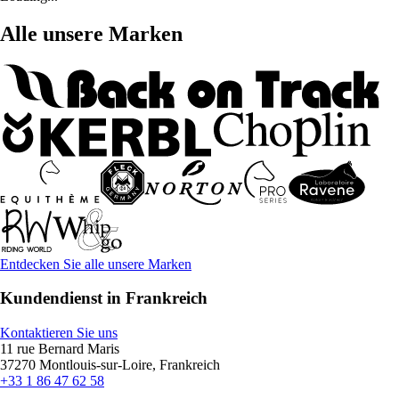
Alle unsere Marken
Entdecken Sie alle unsere Marken
Kundendienst in Frankreich
Kontaktieren Sie uns
11 rue Bernard Maris
37270 Montlouis-sur-Loire, Frankreich
+33 1 86 47 62 58