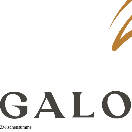
Zwischensumme