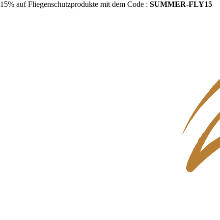
15% auf Fliegenschutzprodukte mit dem Code :
SUMMER-FLY15