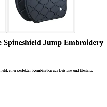
de Spineshield Jump Embroidery
hield, einer perfekten Kombination aus Leistung und Eleganz.