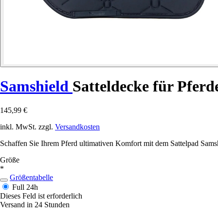
Samshield
Satteldecke für Pfer
145,99 €
inkl. MwSt. zzgl.
Versandkosten
Schaffen Sie Ihrem Pferd ultimativen Komfort mit dem Sattelpad Sams
Größe
*
Größentabelle
Full
24h
Dieses Feld ist erforderlich
Versand in 24 Stunden