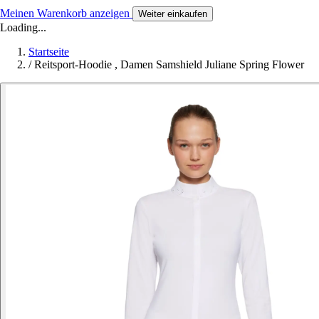
Meinen Warenkorb anzeigen
Weiter einkaufen
Loading...
Startseite
/
Reitsport-Hoodie , Damen Samshield Juliane Spring Flower