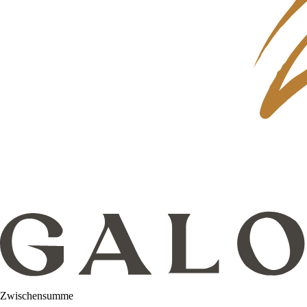
Zwischensumme