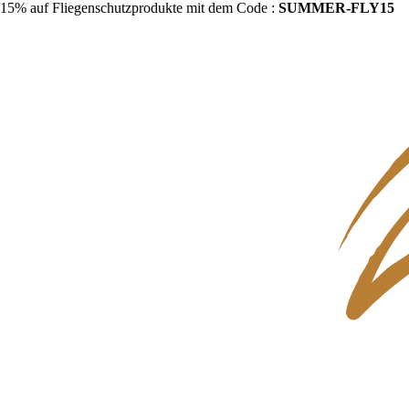
15% auf Fliegenschutzprodukte mit dem Code :
SUMMER-FLY15