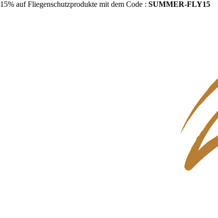
15% auf Fliegenschutzprodukte mit dem Code :
SUMMER-FLY15