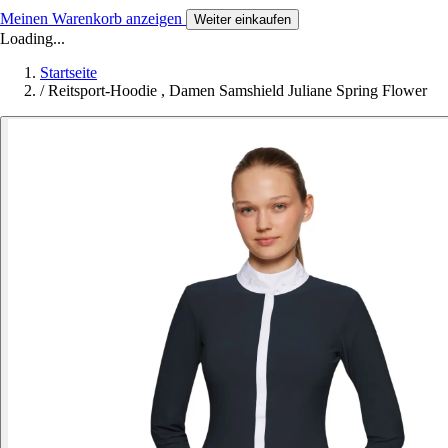
Meinen Warenkorb anzeigen
Weiter einkaufen
Loading...
Startseite
/
Reitsport-Hoodie , Damen Samshield Juliane Spring Flower