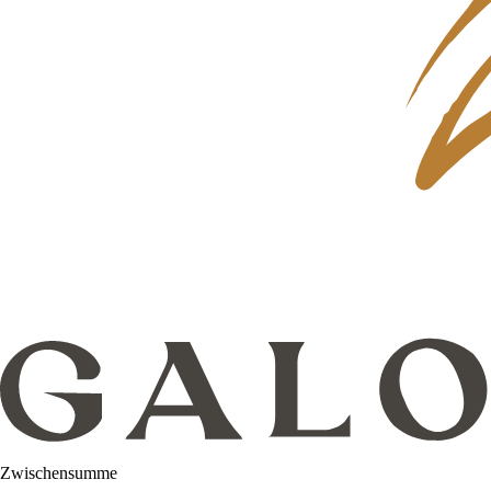
Zwischensumme