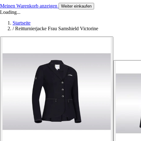
Meinen Warenkorb anzeigen
Weiter einkaufen
Loading...
Startseite
/
Reitturnierjacke Frau Samshield Victorine