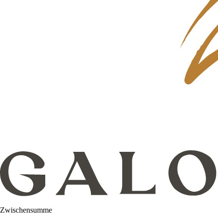
Zwischensumme