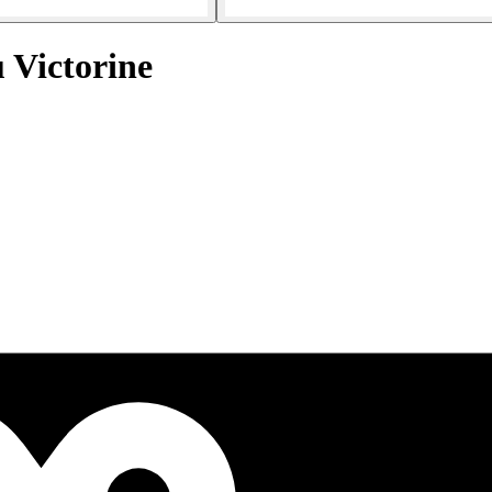
 Victorine