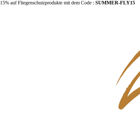
15% auf Fliegenschutzprodukte mit dem Code :
SUMMER-FLY15