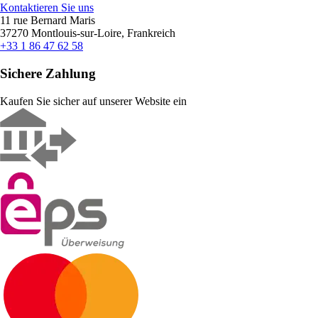
Kontaktieren Sie uns
11 rue Bernard Maris
37270 Montlouis-sur-Loire, Frankreich
+33 1 86 47 62 58
Sichere Zahlung
Kaufen Sie sicher auf unserer Website ein