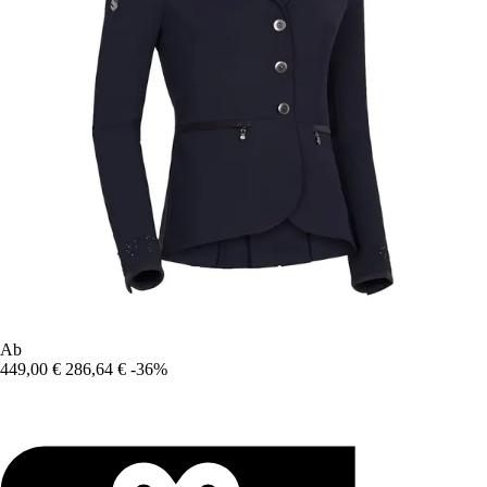
Ab
449,00 €
286,64 €
-36%