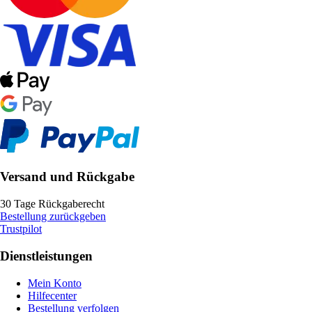
Versand und Rückgabe
30 Tage Rückgaberecht
Bestellung zurückgeben
Trustpilot
Dienstleistungen
Mein Konto
Hilfecenter
Bestellung verfolgen