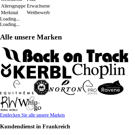
Altersgruppe
Erwachsene
Merkmal
Wettbewerb
Loading...
Loading...
Alle unsere Marken
Entdecken Sie alle unsere Marken
Kundendienst in Frankreich