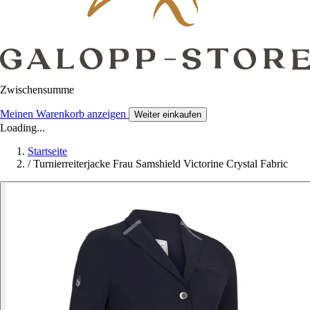
Zwischensumme
Meinen Warenkorb anzeigen
Weiter einkaufen
Loading...
Startseite
/
Turnierreiterjacke Frau Samshield Victorine Crystal Fabric