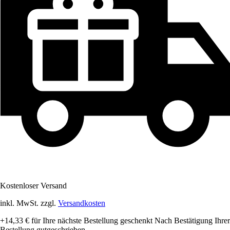
Kostenloser Versand
inkl. MwSt. zzgl.
Versandkosten
+14,33 €
für Ihre nächste Bestellung geschenkt
Nach Bestätigung Ihrer
Bestellung gutgeschrieben