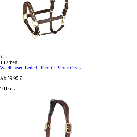
+-3
1 Farben
Waldhausen
Lederhalfter für Pferde Crystal
Ab
59,95 €
50,05 €