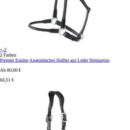
+-2
2 Farben
Premier Equine
Anatomisches Halfter aus Leder Hennaroso
Ab
80,00 €
66,51 €