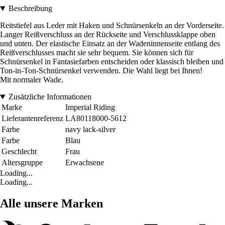
Beschreibung
Reitstiefel aus Leder mit Haken und Schnürsenkeln an der Vorderseite.
Langer Reißverschluss an der Rückseite und Verschlussklappe oben
und unten. Der elastische Einsatz an der Wadeninnenseite entlang des
Reißverschlusses macht sie sehr bequem. Sie können sich für
Schnürsenkel in Fantasiefarben entscheiden oder klassisch bleiben und
Ton-in-Ton-Schnürsenkel verwenden. Die Wahl liegt bei Ihnen!
Mit normaler Wade.
Zusätzliche Informationen
Marke
Imperial Riding
Lieferantenreferenz
LA80118000-5612
Farbe
navy lack-silver
Farbe
Blau
Geschlecht
Frau
Altersgruppe
Erwachsene
Loading...
Loading...
Alle unsere Marken