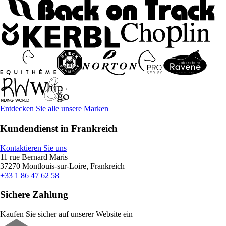
Entdecken Sie alle unsere Marken
Kundendienst in Frankreich
Kontaktieren Sie uns
11 rue Bernard Maris
37270 Montlouis-sur-Loire, Frankreich
+33 1 86 47 62 58
Sichere Zahlung
Kaufen Sie sicher auf unserer Website ein