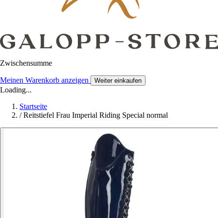
Zwischensumme
Meinen Warenkorb anzeigen
Weiter einkaufen
Loading...
Startseite
/
Reitstiefel Frau Imperial Riding Special normal