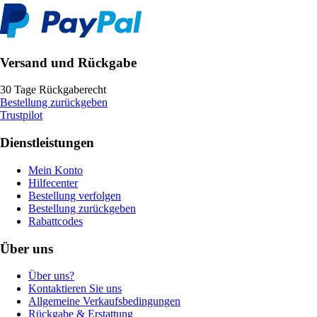
Versand und Rückgabe
30 Tage Rückgaberecht
Bestellung zurückgeben
Trustpilot
Dienstleistungen
Mein Konto
Hilfecenter
Bestellung verfolgen
Bestellung zurückgeben
Rabattcodes
Über uns
Über uns?
Kontaktieren Sie uns
Allgemeine Verkaufsbedingungen
Rückgabe & Erstattung