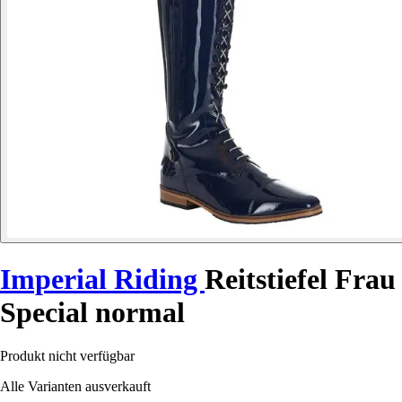
Imperial Riding
Reitstiefel Frau
Special normal
Produkt nicht verfügbar
Alle Varianten ausverkauft