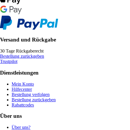
Versand und Rückgabe
30 Tage Rückgaberecht
Bestellung zurückgeben
Trustpilot
Dienstleistungen
Mein Konto
Hilfecenter
Bestellung verfolgen
Bestellung zurückgeben
Rabattcodes
Über uns
Über uns?