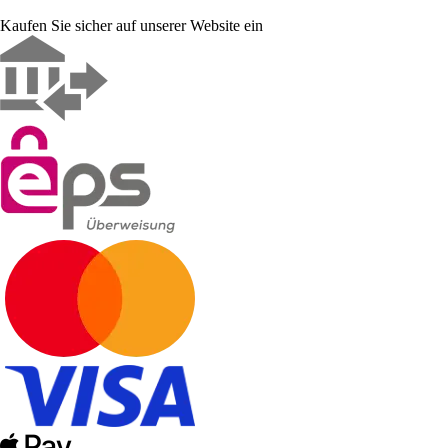
Kaufen Sie sicher auf unserer Website ein