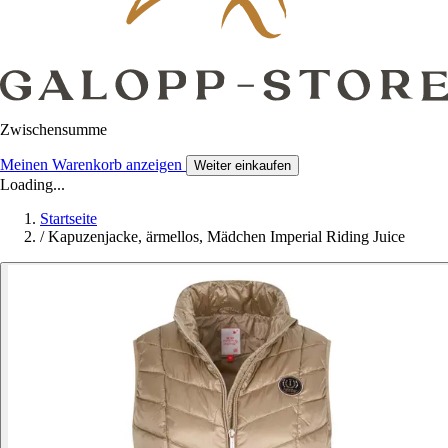
Zwischensumme
Meinen Warenkorb anzeigen
Weiter einkaufen
Loading...
Startseite
/
Kapuzenjacke, ärmellos, Mädchen Imperial Riding Juice