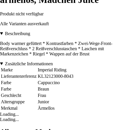
Produkt nicht verfügbar
Alle Varianten ausverkauft
Beschreibung
Body warmer gefüttert * Kontrastfarben * Zwei-Wege-Front-
Reißverschluss * 2 Reißverschlusstaschen * Laschen mit
Markenzeichen * Riegel * Wappen auf der Brust
Zusätzliche Informationen
Marke
Imperial Riding
Lieferantenreferenz
KL32123000-8043
Farbe
Cappuccino
Farbe
Braun
Geschlecht
Frau
Altersgruppe
Junior
Merkmal
Ärmellos
Loading...
Loading...