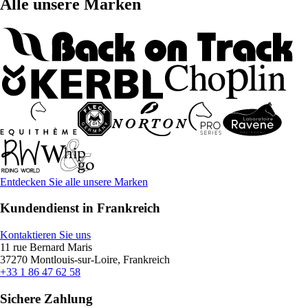
Alle unsere Marken
Entdecken Sie alle unsere Marken
Kundendienst in Frankreich
Kontaktieren Sie uns
11 rue Bernard Maris
37270 Montlouis-sur-Loire, Frankreich
+33 1 86 47 62 58
Sichere Zahlung